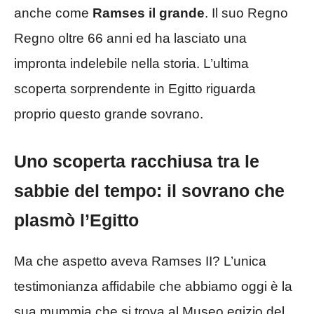
anche come
Ramses il grande
. Il suo Regno
Regno oltre 66 anni ed ha lasciato una
impronta indelebile nella storia. L’ultima
scoperta sorprendente in Egitto riguarda
proprio questo grande sovrano.
Uno scoperta racchiusa tra le
sabbie del tempo: il sovrano che
plasmò l’Egitto
Ma che aspetto aveva Ramses II? L’unica
testimonianza affidabile che abbiamo oggi è la
sua mummia che si trova al Museo egizio del