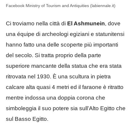
Facebook Ministry of Tourism and Antiquities (labiennale.it)
Ci troviamo nella città di
El Ashmunein
, dove
una équipe di archeologi egiziani e statunitensi
hanno fatto una delle scoperte più importanti
del secolo. Si tratta proprio della parte
superiore mancante della statua che era stata
ritrovata nel 1930. È una scultura in pietra
calcare alta quasi 4 metri ed il faraone è ritratto
mentre indossa una doppia corona che
simboleggia il suo potere sia sull’Alto Egitto che
sul Basso Egitto.