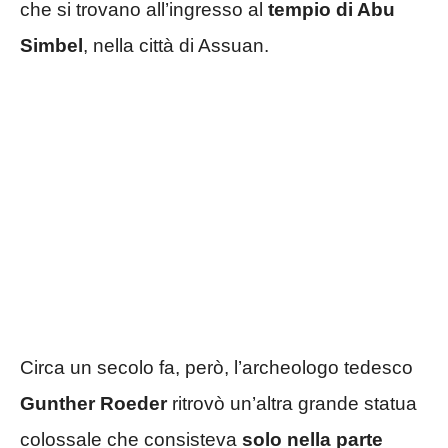
che si trovano all’ingresso al
tempio di Abu
Simbel
, nella città di Assuan.
Circa un secolo fa, però, l’archeologo tedesco
Gunther Roeder
ritrovò un’altra grande statua
colossale che consisteva
solo nella parte