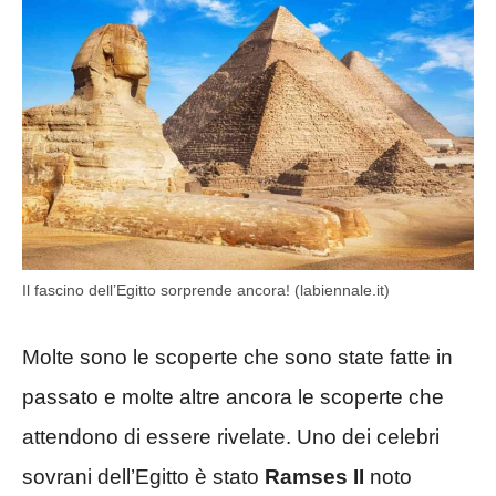
Il fascino dell’Egitto sorprende ancora! (labiennale.it)
Molte sono le scoperte che sono state fatte in
passato e molte altre ancora le scoperte che
attendono di essere rivelate. Uno dei celebri
sovrani dell’Egitto è stato
Ramses II
noto