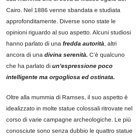
Cairo. Nel 1886 venne sbandata e studiata
approfonditamente. Diverse sono state le
opinioni riguardo al suo aspetto. Alcuni studiosi
hanno parlato di una
fredda autorità
, altri
ancora di una
divina serenità.
C’è qualcuno
che ha parlato di
un’espressione poco
intelligente ma orgogliosa ed ostinata.
Oltre alla mummia di Ramses, il suo aspetto è
idealizzato in molte statue colossali ritrovate nel
corso di varie campagne archeologiche. Le più
conosciute sono senza dubbio le quattro statue