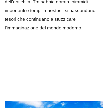
dell’antichità. Tra sabbia dorata, piramidi
imponenti e templi maestosi, si nascondono
tesori che continuano a stuzzicare
l’immaginazione del mondo moderno.