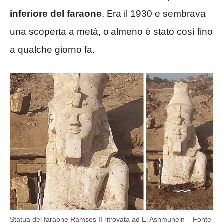
inferiore del faraone
. Era il 1930 e sembrava
una scoperta a metà, o almeno è stato così fino
a qualche giorno fa.
Statua del faraone Ramses II ritrovata ad El Ashmunein – Fonte