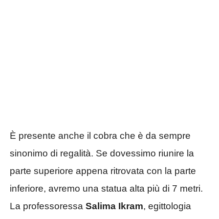
È presente anche il cobra che è da sempre
sinonimo di regalità. Se dovessimo riunire la
parte superiore appena ritrovata con la parte
inferiore, avremo una statua alta più di 7 metri.
La professoressa
Salima Ikram
, egittologia