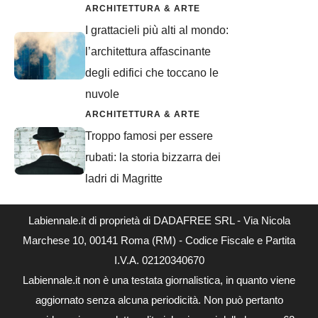
ARCHITETTURA & ARTE
I grattacieli più alti al mondo:
l’architettura affascinante
degli edifici che toccano le
nuvole
ARCHITETTURA & ARTE
Troppo famosi per essere
rubati: la storia bizzarra dei
ladri di Magritte
Labiennale.it di proprietà di DADAFREE SRL - Via Nicola
Marchese 10, 00141 Roma (RM) - Codice Fiscale e Partita
I.V.A. 02120340670
Labiennale.it non è una testata giornalistica, in quanto viene
aggiornato senza alcuna periodicità. Non può pertanto