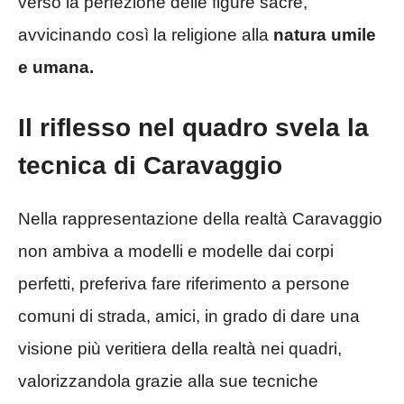
verso la perfezione delle figure sacre,
avvicinando così la religione alla
natura umile
e umana.
Il riflesso nel quadro svela la
tecnica di Caravaggio
Nella rappresentazione della realtà Caravaggio
non ambiva a modelli e modelle dai corpi
perfetti, preferiva fare riferimento a persone
comuni di strada, amici, in grado di dare una
visione più veritiera della realtà nei quadri,
valorizzandola grazie alla sue tecniche