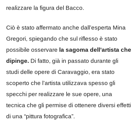
realizzare la figura del Bacco.
Ciò è stato affermato anche dall’esperta Mina
Gregori, spiegando che sul riflesso è stato
possibile osservare
la sagoma dell’artista che
dipinge.
Di fatto, già in passato durante gli
studi delle opere di Caravaggio, era stato
scoperto che l’artista utilizzava spesso gli
specchi per realizzare le sue opere, una
tecnica che gli permise di ottenere diversi effetti
di una “pittura fotografica”.