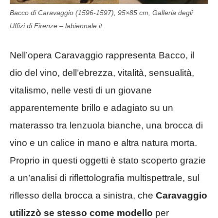
Bacco di Caravaggio (1596-1597), 95×85 cm, Galleria degli
Uffizi di Firenze – labiennale.it
Nell’opera Caravaggio rappresenta Bacco, il
dio del vino, dell’ebrezza, vitalità, sensualità,
vitalismo, nelle vesti di un giovane
apparentemente brillo e adagiato su un
materasso tra lenzuola bianche, una brocca di
vino e un calice in mano e altra natura morta.
Proprio in questi oggetti è stato scoperto grazie
a un’analisi di riflettolografia multispettrale, sul
riflesso della brocca a sinistra, che
Caravaggio
utilizzò se stesso come modello
per