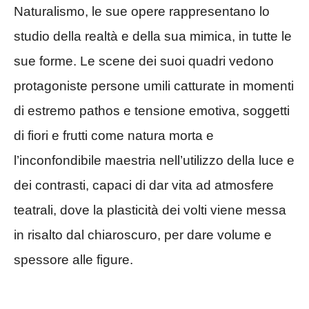
Naturalismo, le sue opere rappresentano lo
studio della realtà e della sua mimica, in tutte le
sue forme. Le scene dei suoi quadri vedono
protagoniste persone umili catturate in momenti
di estremo pathos e tensione emotiva, soggetti
di fiori e frutti come natura morta e
l’inconfondibile maestria nell’utilizzo della luce e
dei contrasti, capaci di dar vita ad atmosfere
teatrali, dove la plasticità dei volti viene messa
in risalto dal chiaroscuro, per dare volume e
spessore alle figure.