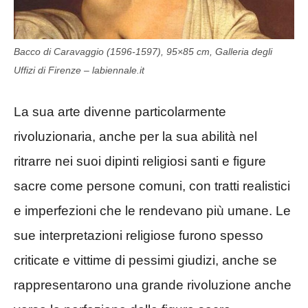
Bacco di Caravaggio (1596-1597), 95×85 cm, Galleria degli
Uffizi di Firenze – labiennale.it
La sua arte divenne particolarmente
rivoluzionaria, anche per la sua abilità nel
ritrarre nei suoi dipinti religiosi santi e figure
sacre come persone comuni, con tratti realistici
e imperfezioni che le rendevano più umane. Le
sue interpretazioni religiose furono spesso
criticate e vittime di pessimi giudizi, anche se
rappresentarono una grande rivoluzione anche