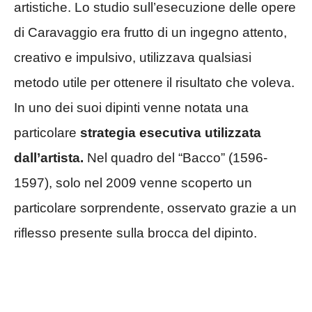
artistiche. Lo studio sull’esecuzione delle opere
di Caravaggio era frutto di un ingegno attento,
creativo e impulsivo, utilizzava qualsiasi
metodo utile per ottenere il risultato che voleva.
In uno dei suoi dipinti venne notata una
particolare
strategia esecutiva utilizzata
dall’artista.
Nel quadro del “Bacco” (1596-
1597), solo nel 2009 venne scoperto un
particolare sorprendente, osservato grazie a un
riflesso presente sulla brocca del dipinto.