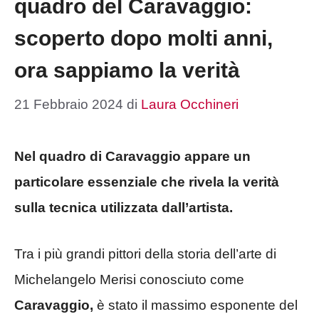
quadro del Caravaggio:
scoperto dopo molti anni,
ora sappiamo la verità
21 Febbraio 2024
di
Laura Occhineri
Nel quadro di Caravaggio appare un
particolare essenziale che rivela la verità
sulla tecnica utilizzata dall’artista.
Tra i più grandi pittori della storia dell’arte di
Michelangelo Merisi conosciuto come
Caravaggio,
è stato il massimo esponente del