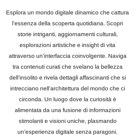
Esplora un mondo digitale dinamico che cattura
l’essenza della scoperta quotidiana. Scopri
storie intriganti, aggiornamenti culturali,
esplorazioni artistiche e insight di vita
attraverso un’interfaccia coinvolgente. Naviga
tra contenuti curati che svelano la bellezza
dell’insolito e rivela dettagli affascinanti che si
intrecciano nell’architettura del mondo che ci
circonda. Un luogo dove la curiosità è
alimentata da una fusione di informazioni
stimolanti e visioni uniche, plasmando
un’esperienza digitale senza paragoni.