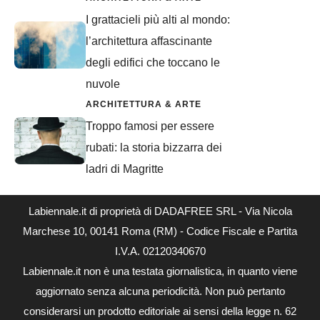
I grattacieli più alti al mondo:
l’architettura affascinante
degli edifici che toccano le
nuvole
ARCHITETTURA & ARTE
Troppo famosi per essere
rubati: la storia bizzarra dei
ladri di Magritte
Labiennale.it di proprietà di DADAFREE SRL - Via Nicola
Marchese 10, 00141 Roma (RM) - Codice Fiscale e Partita
I.V.A. 02120340670
Labiennale.it non è una testata giornalistica, in quanto viene
aggiornato senza alcuna periodicità. Non può pertanto
considerarsi un prodotto editoriale ai sensi della legge n. 62