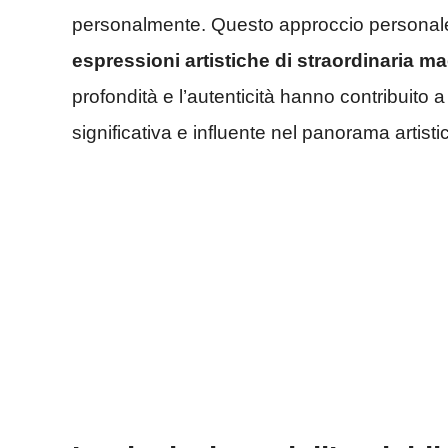
personalmente. Questo approccio personale a
espressioni artistiche di straordinaria ma
profondità e l’autenticità hanno contribuito 
significativa e influente nel panorama artist