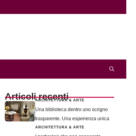
Articoli recenti
ARCHITETTURA & ARTE
Una biblioteca dentro uno scrigno
trasparente. Una esperienza unica
ARCHITETTURA & ARTE