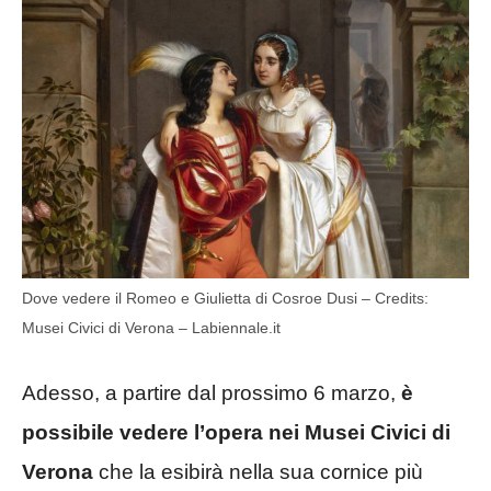
Dove vedere il Romeo e Giulietta di Cosroe Dusi – Credits:
Musei Civici di Verona – Labiennale.it
Adesso, a partire dal prossimo 6 marzo,
è
possibile vedere l’opera nei Musei Civici di
Verona
che la esibirà nella sua cornice più