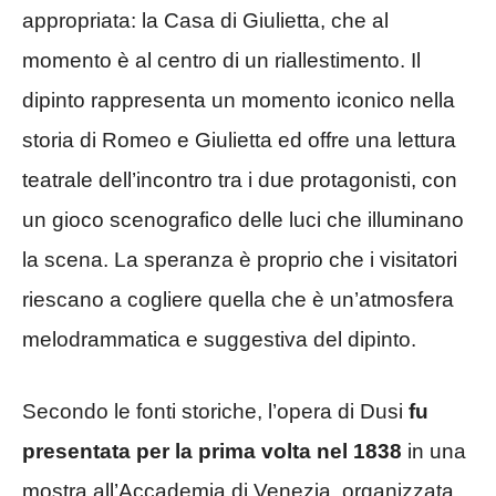
appropriata: la Casa di Giulietta, che al
momento è al centro di un riallestimento. Il
dipinto rappresenta un momento iconico nella
storia di Romeo e Giulietta ed offre una lettura
teatrale dell’incontro tra i due protagonisti, con
un gioco scenografico delle luci che illuminano
la scena. La speranza è proprio che i visitatori
riescano a cogliere quella che è un’atmosfera
melodrammatica e suggestiva del dipinto.
Secondo le fonti storiche, l’opera di Dusi
fu
presentata per la prima volta nel 1838
in una
mostra all’Accademia di Venezia, organizzata