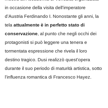
in occasione della visita dell’imperatore
d’Austria Ferdinando I. Nonostante gli anni, la
tela
attualmente è in perfetto stato di
conservazione
, al punto che negli occhi dei
protagonisti si può leggere una tenera e
tormentata espressione che rivela il loro
destino tragico. Dusi realizzò quest’opera
durante il suo periodo di maturità artistica, sotto
l’influenza romantica di Francesco Hayez.