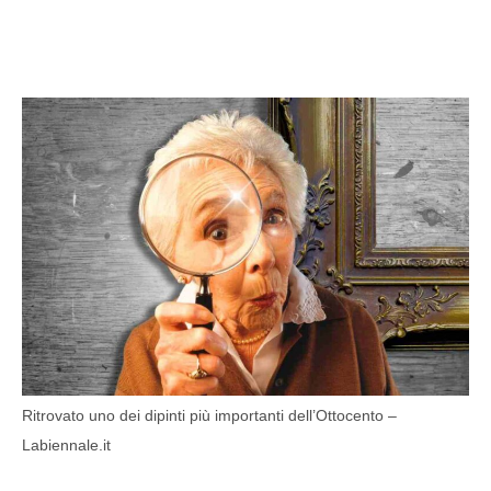
Ritrovato uno dei dipinti più importanti dell’Ottocento –
Labiennale.it