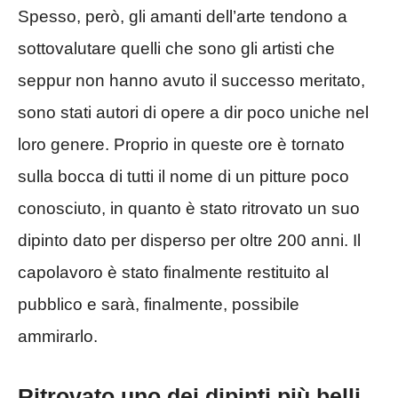
Spesso, però, gli amanti dell’arte tendono a
sottovalutare quelli che sono gli artisti che
seppur non hanno avuto il successo meritato,
sono stati autori di opere a dir poco uniche nel
loro genere. Proprio in queste ore è tornato
sulla bocca di tutti il nome di un pitture poco
conosciuto, in quanto è stato ritrovato un suo
dipinto dato per disperso per oltre 200 anni. Il
capolavoro è stato finalmente restituito al
pubblico e sarà, finalmente, possibile
ammirarlo.
Ritrovato uno dei dipinti più belli