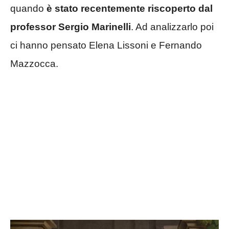
quando
è stato recentemente riscoperto dal
professor Sergio Marinelli
. Ad analizzarlo poi
ci hanno pensato Elena Lissoni e Fernando
Mazzocca.