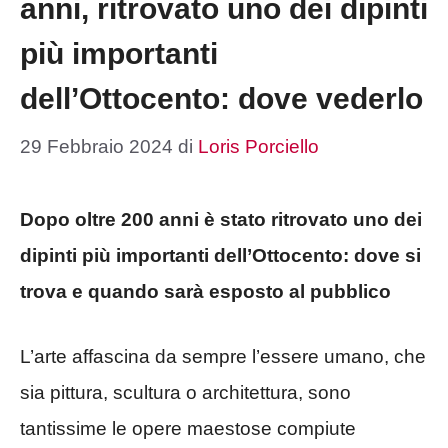
anni, ritrovato uno dei dipinti
più importanti
dell’Ottocento: dove vederlo
29 Febbraio 2024
di
Loris Porciello
Dopo oltre 200 anni è stato ritrovato uno dei
dipinti più importanti dell’Ottocento: dove si
trova e quando sarà esposto al pubblico
L’arte affascina da sempre l’essere umano, che
sia pittura, scultura o architettura, sono
tantissime le opere maestose compiute