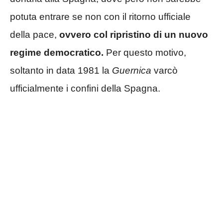
potuta entrare se non con il ritorno ufficiale
della pace,
ovvero col ripristino di un nuovo
regime democratico.
Per questo motivo,
soltanto in data 1981 la
Guernica
varcò
ufficialmente i confini della Spagna.