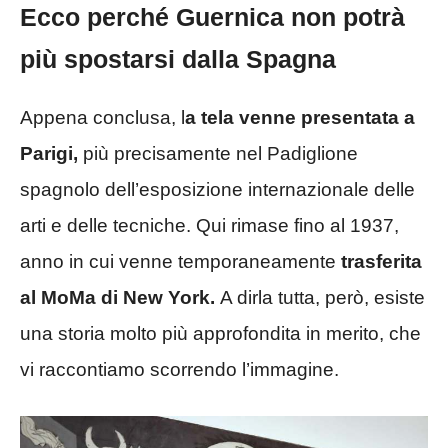
Ecco perché Guernica non potrà
più spostarsi dalla Spagna
Appena conclusa, l
a tela venne presentata a
Parigi,
più precisamente nel Padiglione
spagnolo dell’esposizione internazionale delle
arti e delle tecniche. Qui rimase fino al 1937,
anno in cui venne temporaneamente
trasferita
al MoMa di New York.
A dirla tutta, però, esiste
una storia molto più approfondita in merito, che
vi raccontiamo scorrendo l’immagine.