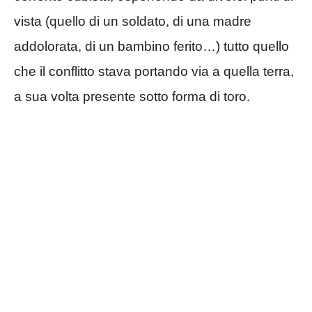
vista (quello di un soldato, di una madre
addolorata, di un bambino ferito…) tutto quello
che il conflitto stava portando via a quella terra,
a sua volta presente sotto forma di toro.