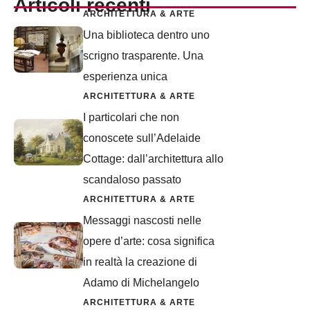
Articoli recenti
ARCHITETTURA & ARTE
Una biblioteca dentro uno
scrigno trasparente. Una
esperienza unica
ARCHITETTURA & ARTE
I particolari che non
conoscete sull’Adelaide
Cottage: dall’architettura allo
scandaloso passato
ARCHITETTURA & ARTE
Messaggi nascosti nelle
opere d’arte: cosa significa
in realtà la creazione di
Adamo di Michelangelo
ARCHITETTURA & ARTE