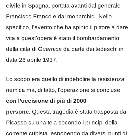
civile
in Spagna, portata avanti dal generale
Francisco Franco e dai monarchici. Nello
specifico, l’evento che ha spinto il pittore a dare
vita a quest’opera è stato il bombardamento
della città di
Guernica
da parte dei tedeschi in
data 26 aprile 1937.
Lo scopo era quello di indebolire la resistenza
nemica ma, di fatto, l’operazione si concluse
con l’uccisione di più di 2000
persone.
Questa tragedia è stata trasposta da
Picasso su una tela secondo i principi della
corrente cubista, esponendo da diversi punti di