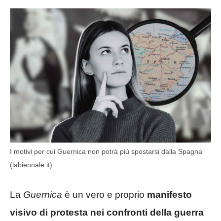
I motivi per cui Guernica non potrà più spostarsi dalla Spagna
(labiennale.it)
La
Guernica
è un vero e proprio
manifesto
visivo di protesta nei confronti della guerra