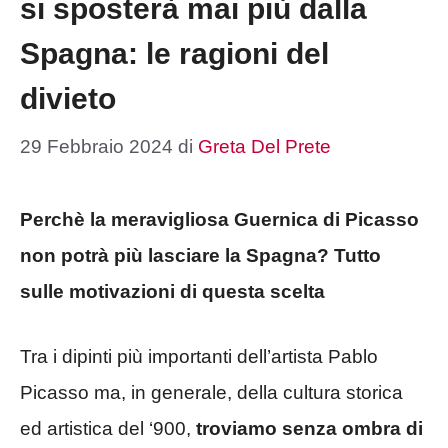
si sposterà mai più dalla
Spagna: le ragioni del
divieto
29 Febbraio 2024
di
Greta Del Prete
Perchè la meravigliosa Guernica di Picasso
non potrà più lasciare la Spagna? Tutto
sulle motivazioni di questa scelta
Tra i dipinti più importanti dell’artista Pablo
Picasso ma, in generale, della cultura storica
ed artistica del ‘900,
troviamo senza ombra di