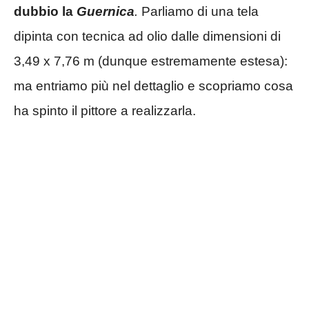
dubbio la
Guernica
.
Parliamo di una tela
dipinta con tecnica ad olio dalle dimensioni di
3,49 x 7,76 m (dunque estremamente estesa):
ma entriamo più nel dettaglio e scopriamo cosa
ha spinto il pittore a realizzarla.