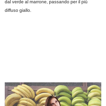
dal verde al marrone, passando per il più
diffuso giallo.