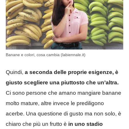
Banane e colori, cosa cambia (labiennale.it)
Quindi,
a seconda delle proprie esigenze, è
giusto scegliere una piuttosto che un’altra.
Ci sono persone che amano mangiare banane
molto mature, altre invece le prediligono
acerbe. Una questione di gusto ma non solo, è
chiaro che più un frutto è
in uno stadio