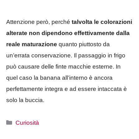
Attenzione però, perché
talvolta le colorazioni
alterate non dipendono effettivamente dalla
reale maturazione
quanto piuttosto da
un’errata conservazione. Il passaggio in frigo
può causare delle finte macchie esterne. In
quel caso la banana all’interno è ancora
perfettamente integra e ad essere intaccata è
solo la buccia.
Categorie
Curiosità