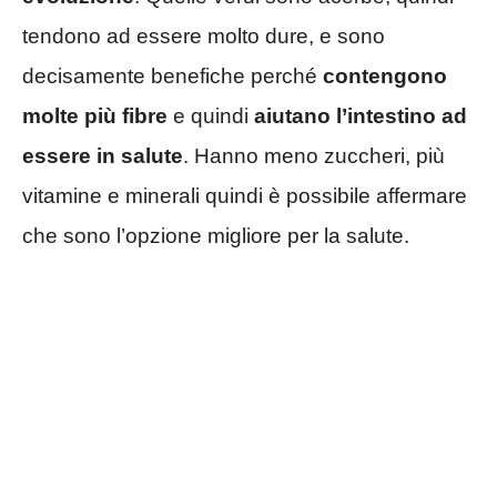
tendono ad essere molto dure, e sono
decisamente benefiche perché
contengono
molte più fibre
e quindi
aiutano l’intestino ad
essere in salute
. Hanno meno zuccheri, più
vitamine e minerali quindi è possibile affermare
che sono l’opzione migliore per la salute.