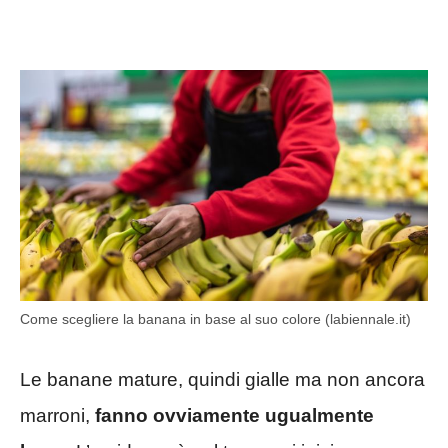
Come scegliere la banana in base al suo colore (labiennale.it)
Le banane mature, quindi gialle ma non ancora
marroni,
fanno ovviamente ugualmente