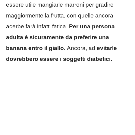
essere utile mangiarle marroni per gradire
maggiormente la frutta, con quelle ancora
acerbe farà infatti fatica.
Per una persona
adulta è sicuramente da preferire una
banana entro il giallo.
Ancora, ad
evitarle
dovrebbero essere i soggetti diabetici.