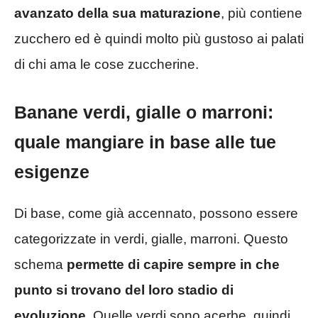
avanzato della sua maturazione
, più contiene
zucchero ed è quindi molto più gustoso ai palati
di chi ama le cose zuccherine.
Banane verdi, gialle o marroni:
quale mangiare in base alle tue
esigenze
Di base, come già accennato, possono essere
categorizzate in verdi, gialle, marroni. Questo
schema
permette di capire sempre in che
punto si trovano del loro stadio di
evoluzione
. Quelle verdi sono acerbe, quindi