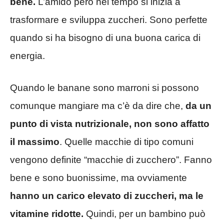
bene.
L’amido però nel tempo si inizia a
trasformare e sviluppa zuccheri. Sono perfette
quando si ha bisogno di una buona carica di
energia.
Quando le banane sono marroni si possono
comunque mangiare ma c’è da dire che,
da un
punto di vista nutrizionale, non sono affatto
il massimo
. Quelle macchie di tipo comuni
vengono definite “macchie di zucchero”. Fanno
bene e sono buonissime, ma ovviamente
hanno un carico elevato di zuccheri, ma le
vitamine ridotte.
Quindi, per un bambino può