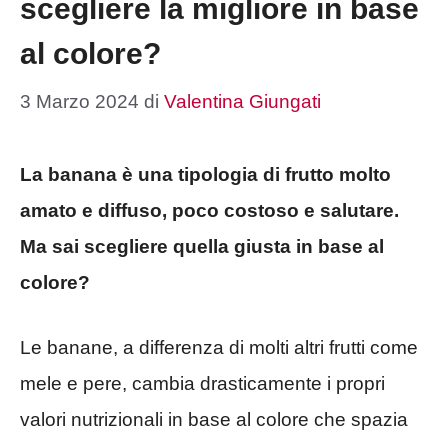
scegliere la migliore in base
al colore?
3 Marzo 2024
di
Valentina Giungati
La banana è una tipologia di frutto molto
amato e diffuso, poco costoso e salutare.
Ma sai scegliere quella giusta in base al
colore?
Le banane, a differenza di molti altri frutti come
mele e pere, cambia drasticamente i propri
valori nutrizionali in base al colore che spazia