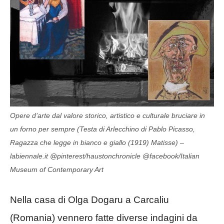
Opere d’arte dal valore storico, artistico e culturale bruciare in
un forno per sempre (Testa di Arlecchino di Pablo Picasso,
Ragazza che legge in bianco e giallo (1919) Matisse) –
labiennale.it @pinterest/haustonchronicle @facebook/Italian
Museum of Contemporary Art
Nella casa di Olga Dogaru a Carcaliu
(Romania) vennero fatte diverse indagini da