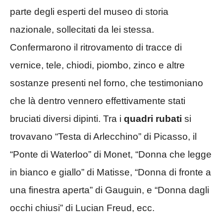
parte degli esperti del museo di storia
nazionale, sollecitati da lei stessa.
Confermarono il ritrovamento di tracce di
vernice, tele, chiodi, piombo, zinco e altre
sostanze presenti nel forno, che testimoniano
che là dentro vennero effettivamente stati
bruciati diversi dipinti. Tra i
quadri rubati
si
trovavano “Testa di Arlecchino” di Picasso, il
“Ponte di Waterloo” di Monet, “Donna che legge
in bianco e giallo” di Matisse, “Donna di fronte a
una finestra aperta” di Gauguin, e “Donna dagli
occhi chiusi” di Lucian Freud, ecc.