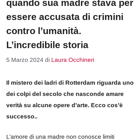
quando sua madre stava per
essere accusata di crimini
contro l’umanità.
L’incredibile storia
5 Marzo 2024
di
Laura Occhineri
Il mistero dei ladri di Rotterdam riguarda uno
dei colpi del secolo che nasconde amare
verità su alcune opere d’arte. Ecco cos’è
successo..
L’amore di una madre non conosce limiti