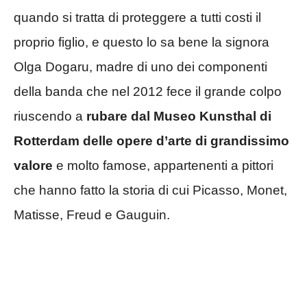
quando si tratta di proteggere a tutti costi il
proprio figlio, e questo lo sa bene la signora
Olga Dogaru, madre di uno dei componenti
della banda che nel 2012 fece il grande colpo
riuscendo a
rubare dal Museo Kunsthal di
Rotterdam delle opere d’arte di grandissimo
valore
e molto famose, appartenenti a pittori
che hanno fatto la storia di cui Picasso, Monet,
Matisse, Freud e Gauguin.