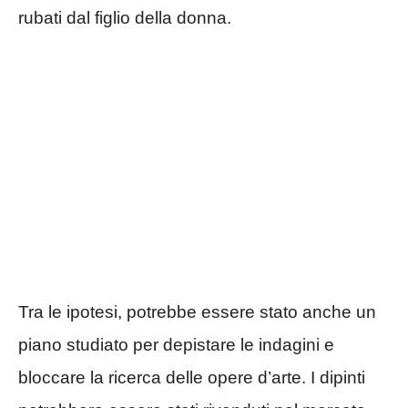
rubati dal figlio della donna.
Tra le ipotesi, potrebbe essere stato anche un
piano studiato per depistare le indagini e
bloccare la ricerca delle opere d’arte. I dipinti