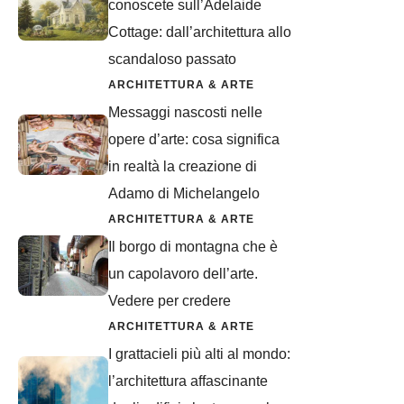
conoscete sull’Adelaide
Cottage: dall’architettura allo
scandaloso passato
ARCHITETTURA & ARTE
Messaggi nascosti nelle
opere d’arte: cosa significa
in realtà la creazione di
Adamo di Michelangelo
ARCHITETTURA & ARTE
Il borgo di montagna che è
un capolavoro dell’arte.
Vedere per credere
ARCHITETTURA & ARTE
I grattacieli più alti al mondo:
l’architettura affascinante