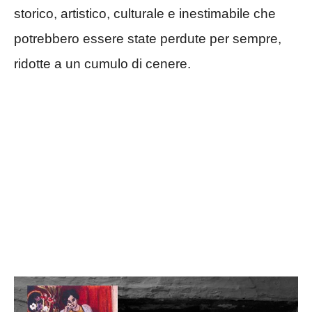
storico, artistico, culturale e inestimabile che
potrebbero essere state perdute per sempre,
ridotte a un cumulo di cenere.