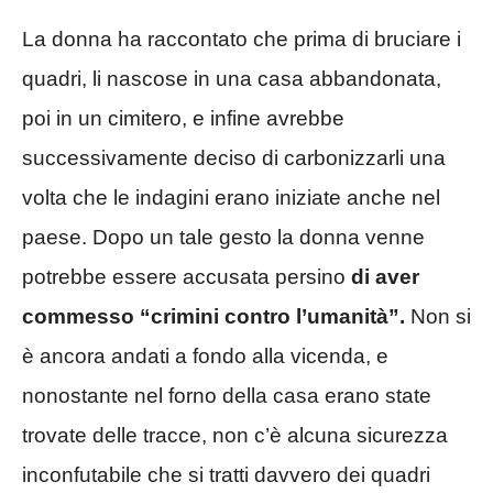
La donna ha raccontato che prima di bruciare i
quadri, li nascose in una casa abbandonata,
poi in un cimitero, e infine avrebbe
successivamente deciso di carbonizzarli una
volta che le indagini erano iniziate anche nel
paese. Dopo un tale gesto la donna venne
potrebbe essere accusata persino
di aver
commesso “crimini contro l’umanità”.
Non si
è ancora andati a fondo alla vicenda, e
nonostante nel forno della casa erano state
trovate delle tracce, non c’è alcuna sicurezza
inconfutabile che si tratti davvero dei quadri