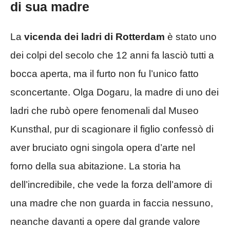
di sua madre
La
vicenda dei ladri di Rotterdam
è stato uno
dei colpi del secolo che 12 anni fa lasciò tutti a
bocca aperta, ma il furto non fu l’unico fatto
sconcertante. Olga Dogaru, la madre di uno dei
ladri che rubò opere fenomenali dal Museo
Kunsthal, pur di scagionare il figlio confessò di
aver bruciato ogni singola opera d’arte nel
forno della sua abitazione. La storia ha
dell’incredibile, che vede la forza dell’amore di
una madre che non guarda in faccia nessuno,
neanche davanti a opere dal grande valore