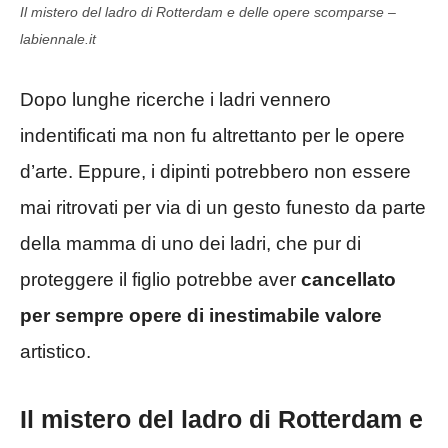
Il mistero del ladro di Rotterdam e delle opere scomparse –
labiennale.it
Dopo lunghe ricerche i ladri vennero
indentificati ma non fu altrettanto per le opere
d’arte. Eppure, i dipinti potrebbero non essere
mai ritrovati per via di un gesto funesto da parte
della mamma di uno dei ladri, che pur di
proteggere il figlio potrebbe aver
cancellato
per sempre opere di inestimabile valore
artistico.
Il mistero del ladro di Rotterdam e