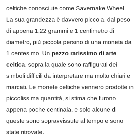
celtiche conosciute come Savernake Wheel.
La sua grandezza è davvero piccola, dal peso
di appena 1,22 grammi e 1 centimetro di
diametro, più piccola persino di una moneta da
1 centesimo. Un
pezzo rarissimo di arte
celtica
, sopra la quale sono raffigurati dei
simboli difficili da interpretare ma molto chiari e
marcati. Le monete celtiche vennero prodotte in
piccolissima quantità, si stima che furono
appena poche centinaia, e solo alcune di
queste sono sopravvissute al tempo e sono
state ritrovate.