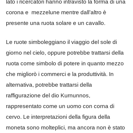
lato i ricercatori hanno intravisto la forma di una
corona e mezzelune mentre dall’altro è
presente una ruota solare e un cavallo.
Le ruote simboleggiano il viaggio del sole di
giorno nel cielo, oppure potrebbe trattarsi della
ruota come simbolo di potere in quanto mezzo
che migliorò i commerci e la produttività. In
alternativa, potrebbe trattarsi della
raffigurazione del dio Kurnunnos,
rappresentato come un uomo con corna di
cervo. Le interpretazioni della figura della
moneta sono molteplici, ma ancora non è stato