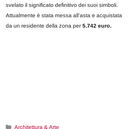
svelato il significato definitivo dei suoi simboli.
Attualmente è stata messa all’asta e acquistata
da un residente della zona per
5.742 euro.
Categorie
Architettura & Arte