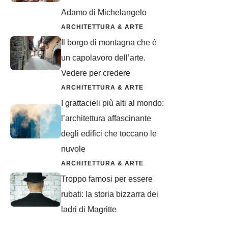
Adamo di Michelangelo
ARCHITETTURA & ARTE
Il borgo di montagna che è
un capolavoro dell’arte.
Vedere per credere
ARCHITETTURA & ARTE
I grattacieli più alti al mondo:
l’architettura affascinante
degli edifici che toccano le
nuvole
ARCHITETTURA & ARTE
Troppo famosi per essere
rubati: la storia bizzarra dei
ladri di Magritte