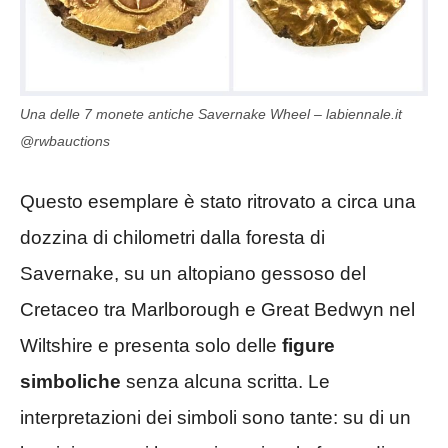
Una delle 7 monete antiche Savernake Wheel – labiennale.it
@rwbauctions
Questo esemplare è stato ritrovato a circa una
dozzina di chilometri dalla foresta di
Savernake, su un altopiano gessoso del
Cretaceo tra Marlborough e Great Bedwyn nel
Wiltshire e presenta solo delle
figure
simboliche
senza alcuna scritta. Le
interpretazioni dei simboli sono tante: su di un