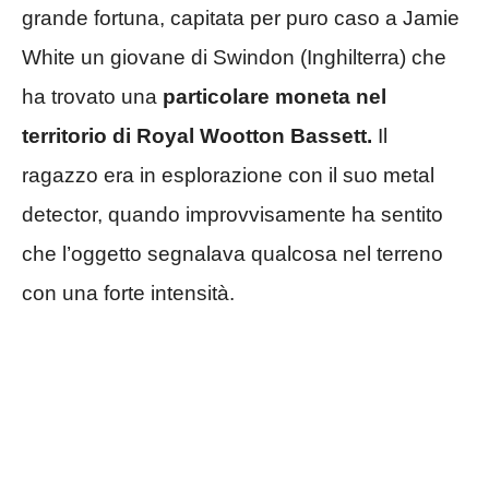
grande fortuna, capitata per puro caso a Jamie
White un giovane di Swindon (Inghilterra) che
ha trovato una
particolare moneta nel
territorio di Royal Wootton Bassett.
Il
ragazzo era in esplorazione con il suo metal
detector, quando improvvisamente ha sentito
che l’oggetto segnalava qualcosa nel terreno
con una forte intensità.