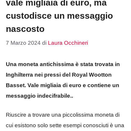
vale migliaia di euro, ma
custodisce un messaggio
nascosto
7 Marzo 2024
di
Laura Occhineri
Una moneta antichissima è stata trovata in
Inghilterra nei pressi del Royal Wootton
Basset. Vale migliaia di euro e contiene un
messaggio indecifrabile..
Riuscire a trovare una piccolissima moneta di
cui esistono solo sette esempi conosciuti è una