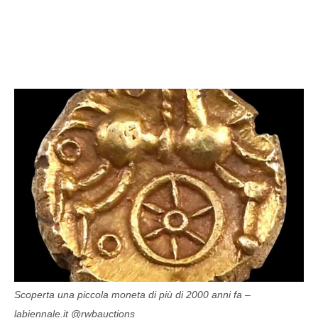
Scoperta una piccola moneta di più di 2000 anni fa –
labiennale.it @rwbauctions