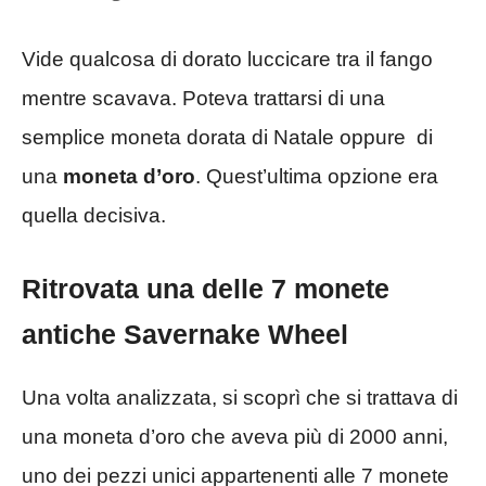
Vide qualcosa di dorato luccicare tra il fango
mentre scavava. Poteva trattarsi di una
semplice moneta dorata di Natale oppure di
una
moneta d’oro
. Quest’ultima opzione era
quella decisiva.
Ritrovata una delle 7 monete
antiche Savernake Wheel
Una volta analizzata, si scoprì che si trattava di
una moneta d’oro che aveva più di 2000 anni,
uno dei pezzi unici appartenenti alle 7 monete