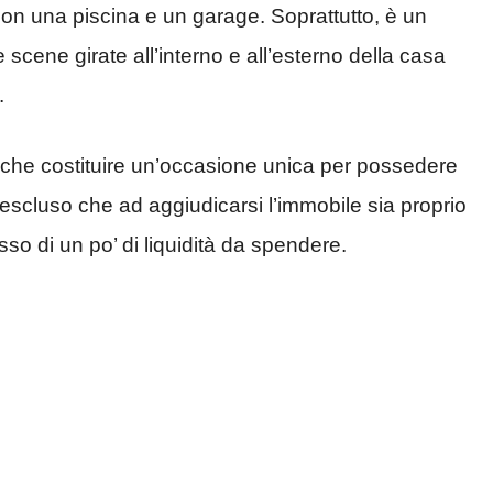
 con una piscina e un garage. Soprattutto, è un
 scene girate all’interno e all’esterno della casa
.
 che costituire un’occasione unica per possedere
 escluso che ad aggiudicarsi l’immobile sia proprio
sso di un po’ di liquidità da spendere.