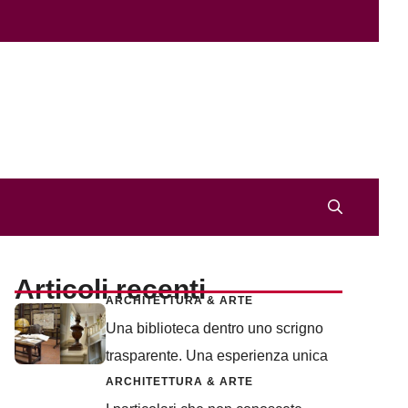
Articoli recenti
ARCHITETTURA & ARTE
Una biblioteca dentro uno scrigno
trasparente. Una esperienza unica
ARCHITETTURA & ARTE