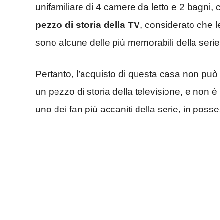
unifamiliare di 4 camere da letto e 2 bagni,
pezzo di storia della TV
, considerato che le
sono alcune delle più memorabili della serie
Pertanto, l’acquisto di questa casa non può
un pezzo di storia della televisione, e non è
uno dei fan più accaniti della serie, in posse