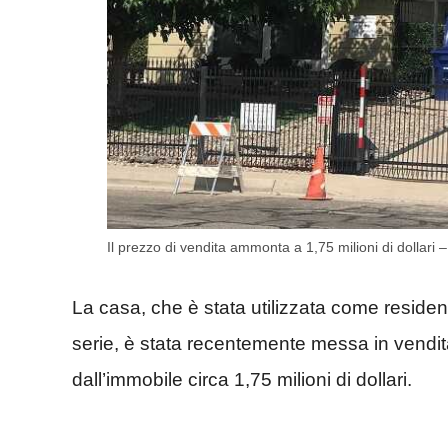
Il prezzo di vendita ammonta a 1,75 milioni di dollari 
La casa, che è stata utilizzata come reside
serie, è stata recentemente messa in vendita
dall’immobile circa 1,75 milioni di dollari.