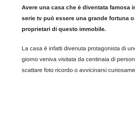
Avere una casa che è diventata famosa in
serie tv può essere una grande fortuna 
proprietari di questo immobile.
La casa è infatti divenuta protagonista di un
giorno veniva visitata da centinaia di perso
scattare foto ricordo o avvicinarsi curiosame