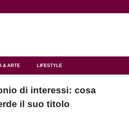
 & ARTE
LIFESTYLE
nio di interessi: cosa
rde il suo titolo