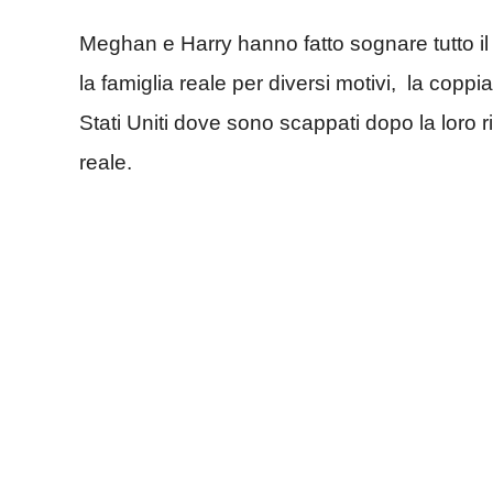
Meghan e Harry hanno fatto sognare tutto i
la famiglia reale per diversi motivi, la copp
Stati Uniti dove sono scappati dopo la loro r
reale.