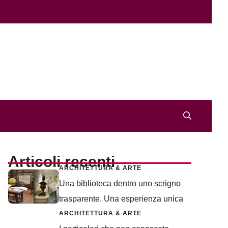
Articoli recenti
ARCHITETTURA & ARTE
Una biblioteca dentro uno scrigno
trasparente. Una esperienza unica
ARCHITETTURA & ARTE