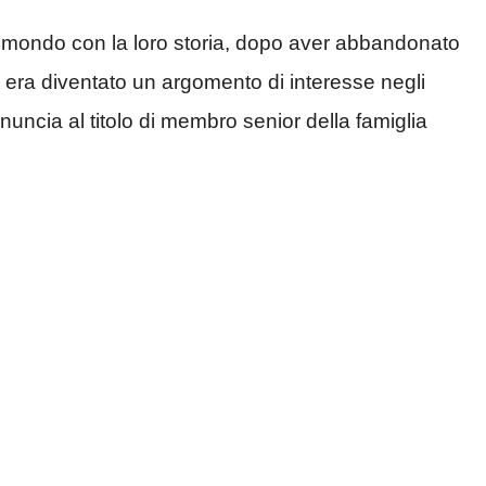
l mondo con la loro storia, dopo aver abbandonato
ia era diventato un argomento di interesse negli
inuncia al titolo di membro senior della famiglia