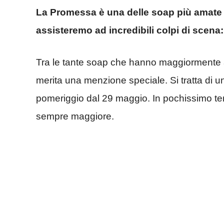
La Promessa è una delle soap più amate 
assisteremo ad incredibili colpi di scena:
Tra le tante soap che hanno maggiormente ap
merita una menzione speciale. Si tratta di 
pomeriggio dal 29 maggio. In pochissimo te
sempre maggiore.