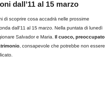
oni dall’11 al 15 marzo
mi di scoprire cosa accadrà nelle prossime
onda dall’11 al 15 marzo. Nella puntata di lunedì
ionare Salvador e Maria.
Il cuoco, preoccupato
matrimonio
, consapevole che potrebbe non essere
icato.