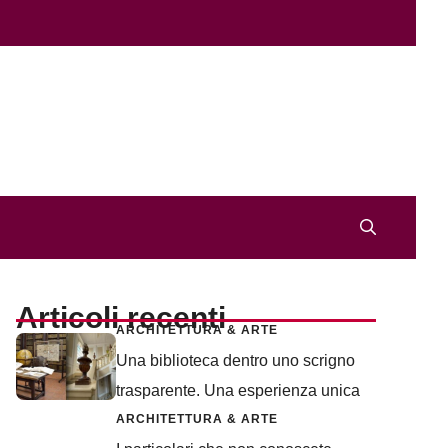
Articoli recenti
ARCHITETTURA & ARTE
Una biblioteca dentro uno scrigno
trasparente. Una esperienza unica
ARCHITETTURA & ARTE