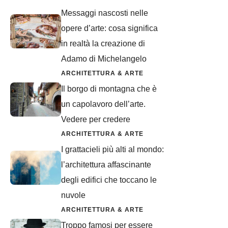
Messaggi nascosti nelle
opere d’arte: cosa significa
in realtà la creazione di
Adamo di Michelangelo
ARCHITETTURA & ARTE
Il borgo di montagna che è
un capolavoro dell’arte.
Vedere per credere
ARCHITETTURA & ARTE
I grattacieli più alti al mondo:
l’architettura affascinante
degli edifici che toccano le
nuvole
ARCHITETTURA & ARTE
Troppo famosi per essere