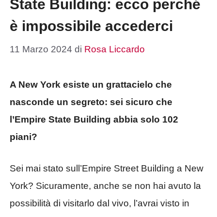
State Building: ecco perché
è impossibile accederci
11 Marzo 2024
di
Rosa Liccardo
A New York esiste un grattacielo che
nasconde un segreto: sei sicuro che
l’Empire State Building abbia solo 102
piani?
Sei mai stato sull’Empire Street Building a New
York? Sicuramente, anche se non hai avuto la
possibilità di visitarlo dal vivo, l’avrai visto in