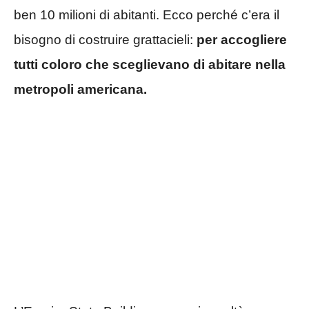
ben 10 milioni di abitanti. Ecco perché c’era il
bisogno di costruire grattacieli:
per accogliere
tutti coloro che sceglievano di abitare nella
metropoli americana.