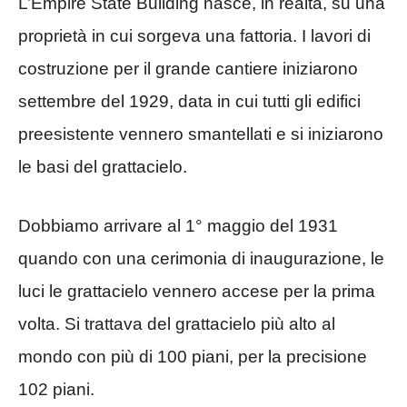
L’Empire State Building nasce, in realtà, su una
proprietà in cui sorgeva una fattoria. I lavori di
costruzione per il grande cantiere iniziarono
settembre del 1929, data in cui tutti gli edifici
preesistente vennero smantellati e si iniziarono
le basi del grattacielo.
Dobbiamo arrivare al 1° maggio del 1931
quando con una cerimonia di inaugurazione, le
luci le grattacielo vennero accese per la prima
volta. Si trattava del grattacielo più alto al
mondo con più di 100 piani, per la precisione
102 piani.