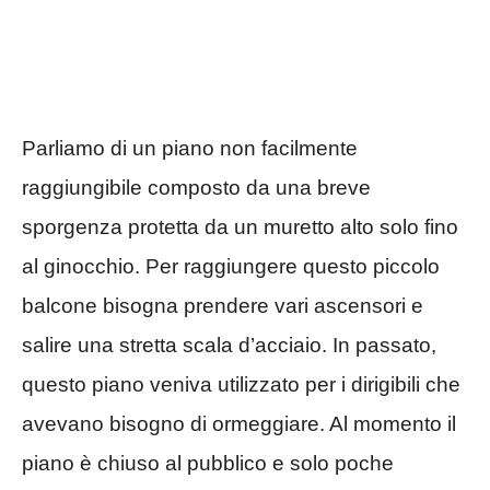
Parliamo di un piano non facilmente
raggiungibile composto da una breve
sporgenza protetta da un muretto alto solo fino
al ginocchio. Per raggiungere questo piccolo
balcone bisogna prendere vari ascensori e
salire una stretta scala d’acciaio. In passato,
questo piano veniva utilizzato per i dirigibili che
avevano bisogno di ormeggiare. Al momento il
piano è chiuso al pubblico e solo poche