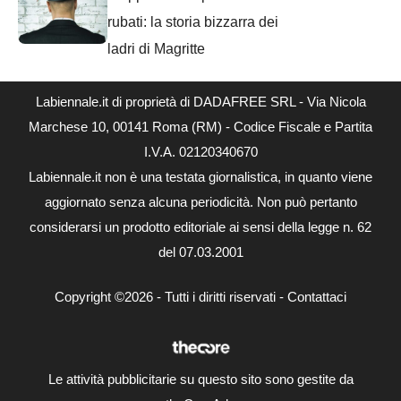
rubati: la storia bizzarra dei
ladri di Magritte
Labiennale.it di proprietà di DADAFREE SRL - Via Nicola
Marchese 10, 00141 Roma (RM) - Codice Fiscale e Partita
I.V.A. 02120340670
Labiennale.it non è una testata giornalistica, in quanto viene
aggiornato senza alcuna periodicità. Non può pertanto
considerarsi un prodotto editoriale ai sensi della legge n. 62
del 07.03.2001
Copyright ©2026 - Tutti i diritti riservati -
Contattaci
Le attività pubblicitarie su questo sito sono gestite da