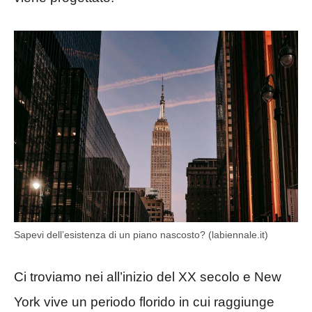
Sapevi dell’esistenza di un piano nascosto? (labiennale.it)
Ci troviamo nei all’inizio del XX secolo e New
York vive un periodo florido in cui raggiunge