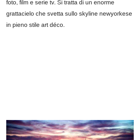
foto, film e serie tv. Si tratta di un enorme
grattacielo che svetta sullo skyline newyorkese
in pieno stile art déco.