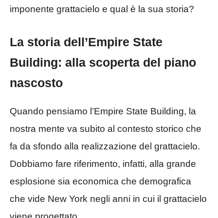
imponente grattacielo e qual è la sua storia?
La storia dell’Empire State
Building: alla scoperta del piano
nascosto
Quando pensiamo l’Empire State Building, la
nostra mente va subito al contesto storico che
fa da sfondo alla realizzazione del grattacielo.
Dobbiamo fare riferimento, infatti, alla grande
esplosione sia economica che demografica
che vide New York negli anni in cui il grattacielo
viene progettato.