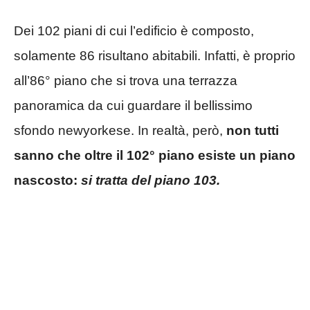
Dei 102 piani di cui l’edificio è composto,
solamente 86 risultano abitabili. Infatti, è proprio
all’86° piano che si trova una terrazza
panoramica da cui guardare il bellissimo
sfondo newyorkese. In realtà, però,
non tutti
sanno che oltre il 102° piano esiste un piano
nascosto:
s
i tratta del piano 103.