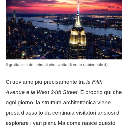
Il grattacielo dei primati che svetta di notte (labiennale.it)
Ci troviamo più precisamente tra
la Fifth
Avenue e la West 34th Street.
È proprio qui che
ogni giorno, la struttura architettonica viene
presa d’assalto da centinaia visitatori ansiosi di
esplorare i vari piani. Ma come nasce questo