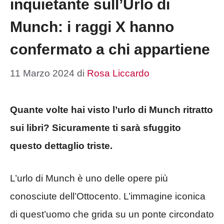
inquietante sull’Urlo di
Munch: i raggi X hanno
confermato a chi appartiene
11 Marzo 2024
di
Rosa Liccardo
Quante volte hai visto l’urlo di Munch ritratto
sui libri? Sicuramente ti sarà sfuggito
questo dettaglio triste.
L’urlo di Munch è uno delle opere più
conosciute dell’Ottocento. L’immagine iconica
di quest’uomo che grida su un ponte circondato