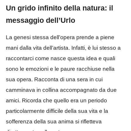
Un grido infinito della natura: il
messaggio dell’Urlo
La genesi stessa dell’opera prende a piene
mani dalla vita dell’artista. Infatti, è lui stesso a
raccontarci come nasce questa idea e quali
sono le emozioni e le paure racchiuse nella
sua opera. Racconta di una sera in cui
camminava in collina accompagnato da due
amici. Ricorda che quello era un periodo
particolarmente difficile della sua vita e la
sofferenza della sua anima si rifletteva