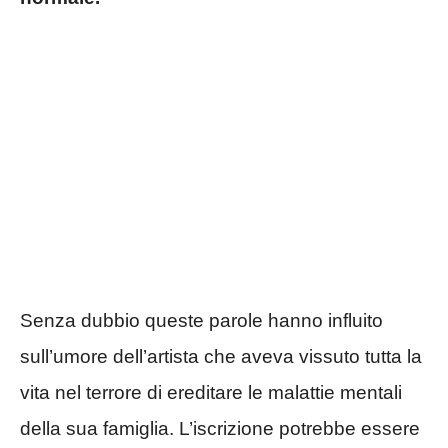
Senza dubbio queste parole hanno influito
sull’umore dell’artista che aveva vissuto tutta la
vita nel terrore di ereditare le malattie mentali
della sua famiglia. L’iscrizione potrebbe essere