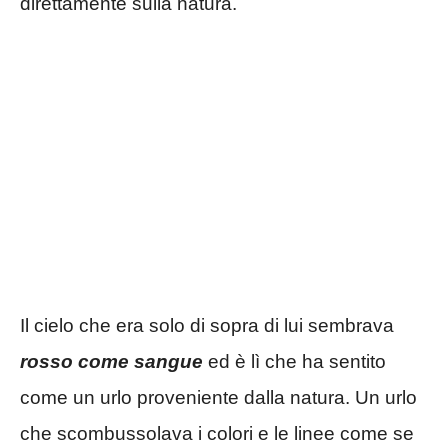
direttamente sulla natura.
Il cielo che era solo di sopra di lui sembrava
rosso come sangue
ed è lì che ha sentito
come un urlo proveniente dalla natura. Un urlo
che scombussolava i colori e le linee come se