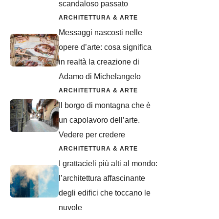
scandaloso passato
ARCHITETTURA & ARTE
Messaggi nascosti nelle
opere d’arte: cosa significa
in realtà la creazione di
Adamo di Michelangelo
ARCHITETTURA & ARTE
Il borgo di montagna che è
un capolavoro dell’arte.
Vedere per credere
ARCHITETTURA & ARTE
I grattacieli più alti al mondo:
l’architettura affascinante
degli edifici che toccano le
nuvole