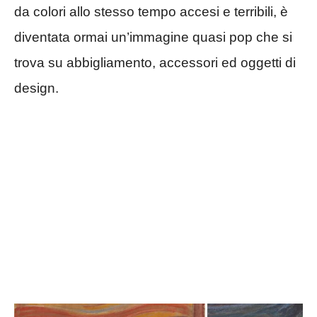
da colori allo stesso tempo accesi e terribili, è
diventata ormai un’immagine quasi pop che si
trova su abbigliamento, accessori ed oggetti di
design.