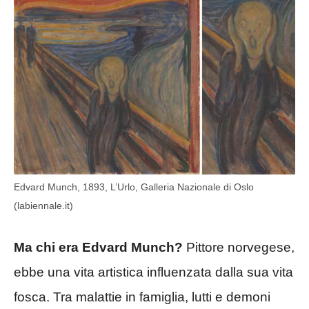
Edvard Munch, 1893, L’Urlo, Galleria Nazionale di Oslo
(labiennale.it)
Ma chi era Edvard Munch?
Pittore norvegese,
ebbe una vita artistica influenzata dalla sua vita
fosca. Tra malattie in famiglia, lutti e demoni