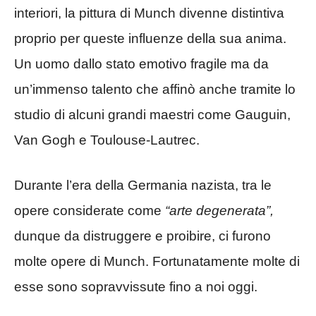
interiori, la pittura di Munch divenne distintiva
proprio per queste influenze della sua anima.
Un uomo dallo stato emotivo fragile ma da
un’immenso talento che affinò anche tramite lo
studio di alcuni grandi maestri come Gauguin,
Van Gogh e Toulouse-Lautrec.
Durante l’era della Germania nazista, tra le
opere considerate come
“arte degenerata”,
dunque da distruggere e proibire, ci furono
molte opere di Munch. Fortunatamente molte di
esse sono sopravvissute fino a noi oggi.