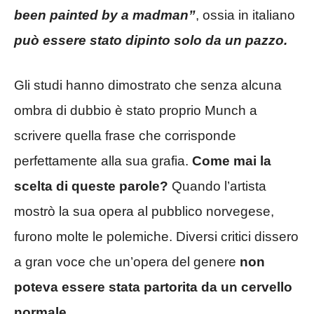
been painted by a madman”
, ossia in italiano
può essere stato dipinto solo da un pazzo.
Gli studi hanno dimostrato che senza alcuna
ombra di dubbio è stato proprio Munch a
scrivere quella frase che corrisponde
perfettamente alla sua grafia.
Come mai la
scelta di queste parole?
Quando l’artista
mostrò la sua opera al pubblico norvegese,
furono molte le polemiche. Diversi critici dissero
a gran voce che un’opera del genere
non
poteva essere stata partorita da un cervello
normale.