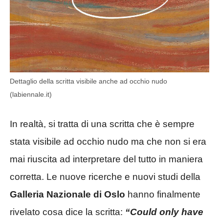
Dettaglio della scritta visibile anche ad occhio nudo
(labiennale.it)
In realtà, si tratta di una scritta che è sempre
stata visibile ad occhio nudo ma che non si era
mai riuscita ad interpretare del tutto in maniera
corretta. Le nuove ricerche e nuovi studi della
Galleria Nazionale di Oslo
hanno finalmente
rivelato cosa dice la scritta:
“Could only have