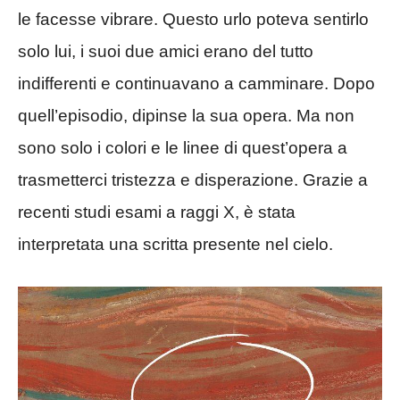
le facesse vibrare. Questo urlo poteva sentirlo
solo lui, i suoi due amici erano del tutto
indifferenti e continuavano a camminare. Dopo
quell’episodio, dipinse la sua opera. Ma non
sono solo i colori e le linee di quest’opera a
trasmetterci tristezza e disperazione. Grazie a
recenti studi esami a raggi X, è stata
interpretata una scritta presente nel cielo.