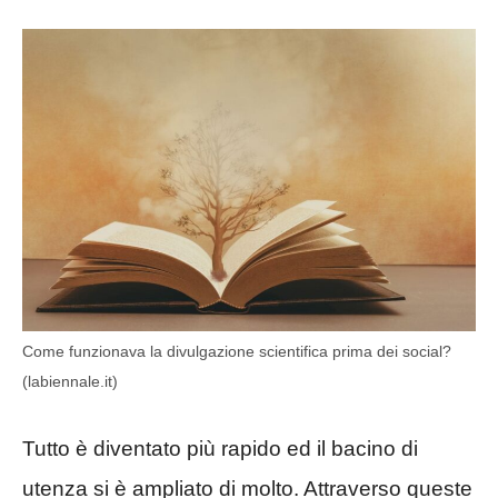
Come funzionava la divulgazione scientifica prima dei social?
(labiennale.it)
Tutto è diventato più rapido ed il bacino di
utenza si è ampliato di molto. Attraverso queste