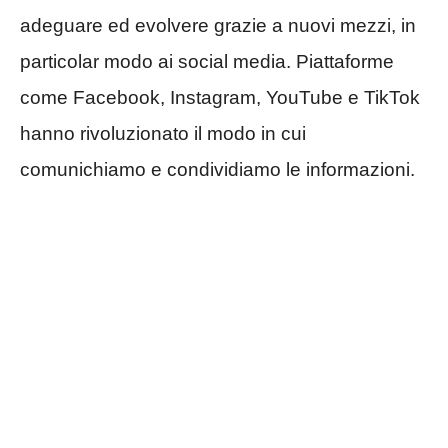
adeguare ed evolvere grazie a nuovi mezzi, in
particolar modo ai social media. Piattaforme
come Facebook, Instagram, YouTube e TikTok
hanno rivoluzionato il modo in cui
comunichiamo e condividiamo le informazioni.