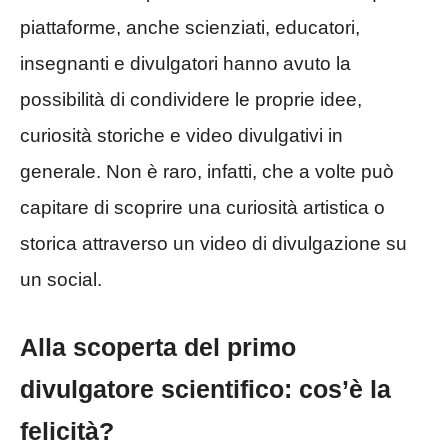
piattaforme, anche scienziati, educatori,
insegnanti e divulgatori hanno avuto la
possibilità di condividere le proprie idee,
curiosità storiche e video divulgativi in
generale. Non è raro, infatti, che a volte può
capitare di scoprire una curiosità artistica o
storica attraverso un video di divulgazione su
un social.
Alla scoperta del primo
divulgatore scientifico: cos’è la
felicità?