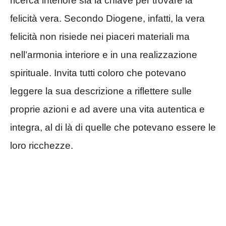
ricerca interiore sia la chiave per trovare la
felicità vera. Secondo Diogene, infatti, la vera
felicità non risiede nei piaceri materiali ma
nell’armonia interiore e in una realizzazione
spirituale. Invita tutti coloro che potevano
leggere la sua descrizione a riflettere sulle
proprie azioni e ad avere una vita autentica e
integra, al di là di quelle che potevano essere le
loro ricchezze.