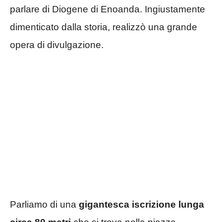
parlare di Diogene di Enoanda. Ingiustamente
dimenticato dalla storia, realizzò una grande
opera di divulgazione.
Parliamo di una
gigantesca iscrizione lunga