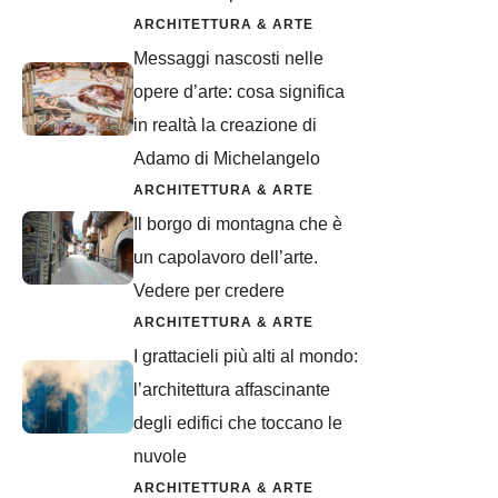
ARCHITETTURA & ARTE
Messaggi nascosti nelle
opere d’arte: cosa significa
in realtà la creazione di
Adamo di Michelangelo
ARCHITETTURA & ARTE
Il borgo di montagna che è
un capolavoro dell’arte.
Vedere per credere
ARCHITETTURA & ARTE
I grattacieli più alti al mondo:
l’architettura affascinante
degli edifici che toccano le
nuvole
ARCHITETTURA & ARTE