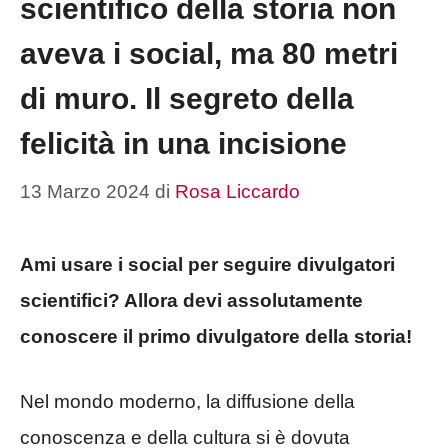
scientifico della storia non
aveva i social, ma 80 metri
di muro. Il segreto della
felicità in una incisione
13 Marzo 2024
di
Rosa Liccardo
Ami usare i social per seguire divulgatori
scientifici? Allora devi assolutamente
conoscere il primo divulgatore della storia!
Nel mondo moderno, la diffusione della
conoscenza e della cultura si è dovuta