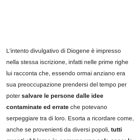
L’intento divulgativo di Diogene è impresso
nella stessa iscrizione, infatti nelle prime righe
lui racconta che, essendo ormai anziano era
sua preoccupazione prendersi del tempo per
poter
salvare le persone dalle idee
contaminate ed errate
che potevano
serpeggiare tra di loro. Esorta a ricordare come,
anche se provenienti da diversi popoli,
tutti