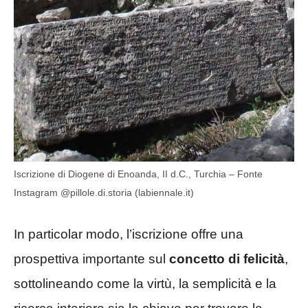
Iscrizione di Diogene di Enoanda, II d.C., Turchia – Fonte
Instagram @pillole.di.storia (labiennale.it)
In particolar modo, l’iscrizione offre una
prospettiva importante sul
concetto di felicità
,
sottolineando come la virtù, la semplicità e la