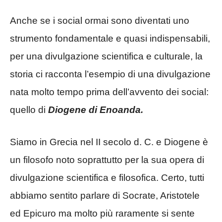
Anche se i social ormai sono diventati uno
strumento fondamentale e quasi indispensabili,
per una divulgazione scientifica e culturale, la
storia ci racconta l’esempio di una divulgazione
nata molto tempo prima dell’avvento dei social:
quello di
Diogene di Enoanda.
Siamo in Grecia nel II secolo d. C. e Diogene è
un filosofo noto soprattutto per la sua opera di
divulgazione scientifica e filosofica. Certo, tutti
abbiamo sentito parlare di Socrate, Aristotele
ed Epicuro ma molto più raramente si sente