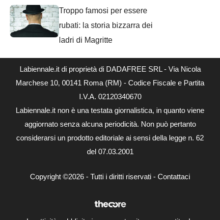
Troppo famosi per essere
rubati: la storia bizzarra dei
ladri di Magritte
Labiennale.it di proprietà di DADAFREE SRL - Via Nicola
Marchese 10, 00141 Roma (RM) - Codice Fiscale e Partita
I.V.A. 02120340670
Labiennale.it non è una testata giornalistica, in quanto viene
aggiornato senza alcuna periodicità. Non può pertanto
considerarsi un prodotto editoriale ai sensi della legge n. 62
del 07.03.2001
Copyright ©2026 - Tutti i diritti riservati -
Contattaci