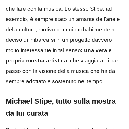
che fare con la musica. Lo stesso Stipe, ad
esempio, è sempre stato un amante dell’arte e
della cultura, motivo per cui probabilmente ha
deciso di imbarcarsi in un progetto davvero
molto interessante in tal senso
: una vera e
propria mostra artistica,
che viaggia a di pari
passo con la visione della musica che ha da
sempre adottato e sostenuto nel tempo.
Michael Stipe, tutto sulla mostra
da lui curata