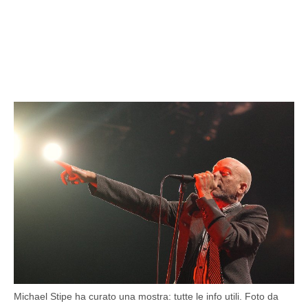
Michael Stipe ha curato una mostra: tutte le info utili. Foto da