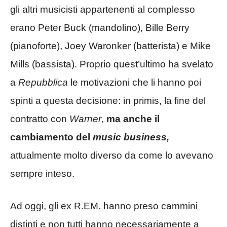
gli altri musicisti appartenenti al complesso
erano Peter Buck (mandolino), Bille Berry
(pianoforte), Joey Waronker (batterista) e Mike
Mills (bassista). Proprio quest’ultimo ha svelato
a
Repubblica
le motivazioni che li hanno poi
spinti a questa decisione: in primis, la fine del
contratto con
Warner
,
ma anche il
cambiamento del
music business,
attualmente molto diverso da come lo avevano
sempre inteso.
Ad oggi, gli ex R.EM. hanno preso cammini
distinti e non tutti hanno necessariamente a