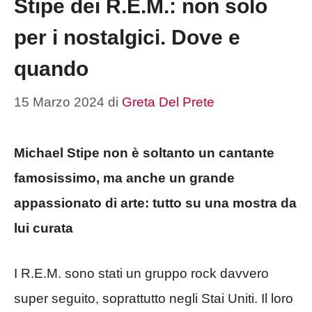
Stipe dei R.E.M.: non solo
per i nostalgici. Dove e
quando
15 Marzo 2024
di
Greta Del Prete
Michael Stipe non è soltanto un cantante
famosissimo, ma anche un grande
appassionato di arte: tutto su una mostra da
lui curata
I R.E.M. sono stati un gruppo rock davvero
super seguito, soprattutto negli Stai Uniti. Il loro