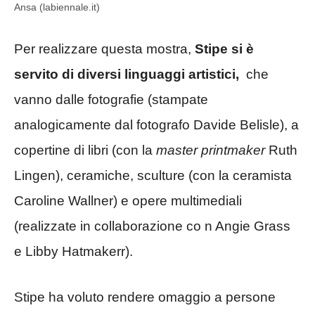
Ansa (labiennale.it)
Per realizzare questa mostra,
Stipe si è
servito di diversi linguaggi artistici,
che
vanno dalle fotografie (stampate
analogicamente dal fotografo Davide Belisle), a
copertine di libri (con la
master printmaker
Ruth
Lingen), ceramiche, sculture (con la ceramista
Caroline Wallner) e opere multimediali
(realizzate in collaborazione co n Angie Grass
e Libby Hatmakerr).
Stipe ha voluto rendere omaggio a persone