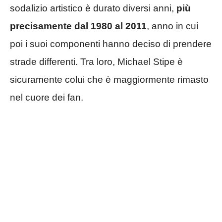
sodalizio artistico è durato diversi anni,
più
precisamente dal 1980 al 2011
, anno in cui
poi i suoi componenti hanno deciso di prendere
strade differenti. Tra loro, Michael Stipe è
sicuramente colui che è maggiormente rimasto
nel cuore dei fan.