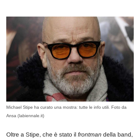
Michael Stipe ha curato una mostra: tutte le info utili. Foto da
Ansa (labiennale.it)
Oltre a Stipe, che è stato il
frontman
della band,