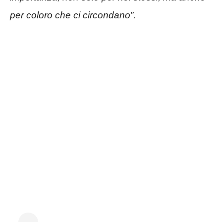
per coloro che ci circondano”.