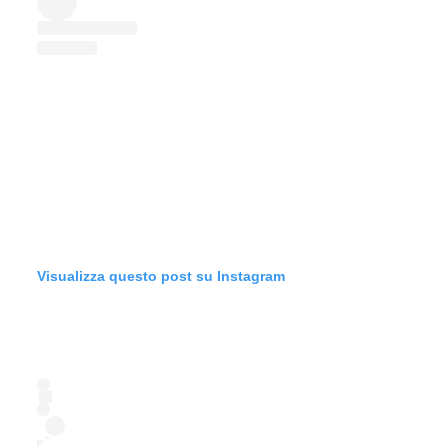
Visualizza questo post su Instagram