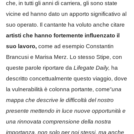
che, in tutti gli anni di carriera, gli sono state
vicine ed hanno dato un apporto significativo al
suo operato. Il cantante ha voluto anche citare
artisti che hanno fortemente influenzato il
suo lavoro,
come ad esempio Constantin
Brancusi e Marisa Merz. Lo stesso Stipe, con
queste parole riportare da
Lifegate Daily,
ha
descritto concettualmente questo viaggio, dove
la vulnerabilità è colonna portante, come“
una
mappa che descrive le difficoltà del nostro
presente mettendo in luce nuove opportunità e
una rinnovata comprensione della nostra
importanza, non solo per noi stessi, ma anche