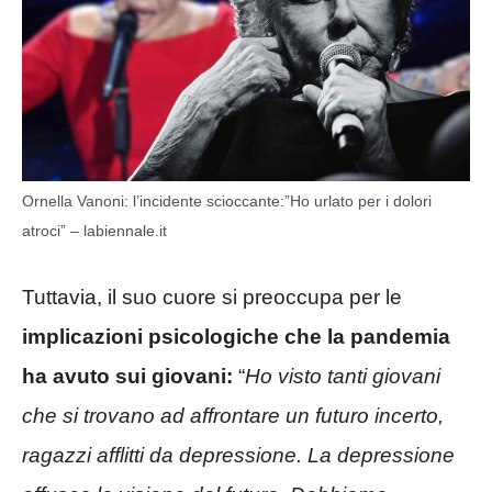
Ornella Vanoni: l’incidente scioccante:”Ho urlato per i dolori
atroci” – labiennale.it
Tuttavia, il suo cuore si preoccupa per le
implicazioni psicologiche che la pandemia
ha avuto sui giovani:
“
Ho visto tanti giovani
che si trovano ad affrontare un futuro incerto,
ragazzi afflitti da depressione. La depressione