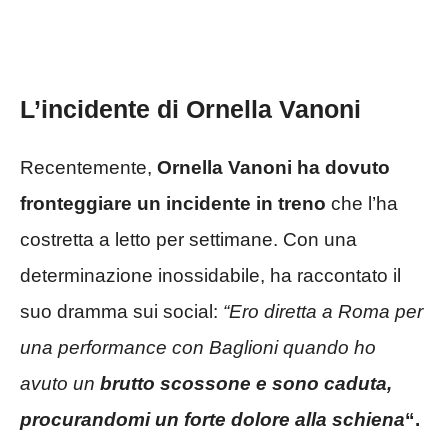
L’incidente di Ornella Vanoni
Recentemente,
Ornella Vanoni ha dovuto
fronteggiare un incidente in treno
che l’ha
costretta a letto per settimane. Con una
determinazione inossidabile, ha raccontato il
suo dramma sui social:
“Ero diretta a Roma per
una performance con Baglioni quando ho
avuto un
brutto scossone e sono caduta,
procurandomi un forte dolore alla schiena
“.