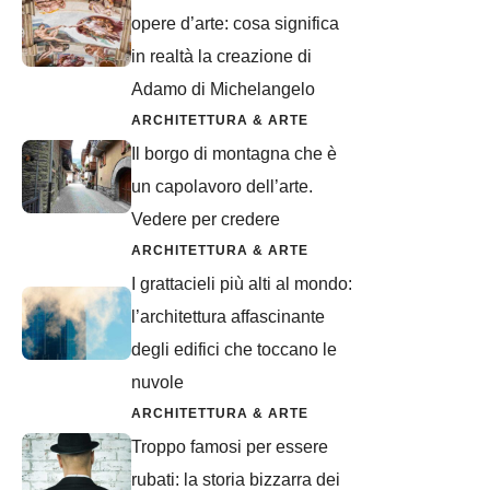
opere d’arte: cosa significa
in realtà la creazione di
Adamo di Michelangelo
ARCHITETTURA & ARTE
Il borgo di montagna che è
un capolavoro dell’arte.
Vedere per credere
ARCHITETTURA & ARTE
I grattacieli più alti al mondo:
l’architettura affascinante
degli edifici che toccano le
nuvole
ARCHITETTURA & ARTE
Troppo famosi per essere
rubati: la storia bizzarra dei