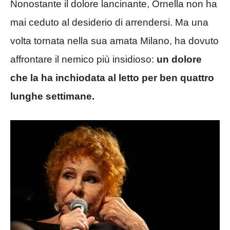
Nonostante il dolore lancinante, Ornella non ha
mai ceduto al desiderio di arrendersi. Ma una
volta tornata nella sua amata Milano, ha dovuto
affrontare il nemico più insidioso:
un dolore
che la ha inchiodata al letto per ben quattro
lunghe settimane.