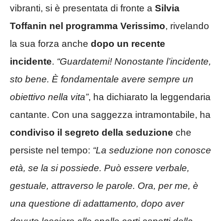
vibranti, si è presentata di fronte a
Silvia
Toffanin nel programma Verissimo
, rivelando
la sua forza anche
dopo un recente
incidente
.
“Guardatemi! Nonostante l’incidente,
sto bene. È fondamentale avere sempre un
obiettivo nella vita”
, ha dichiarato la leggendaria
cantante. Con una saggezza intramontabile, ha
condiviso il segreto della seduzione
che
persiste nel tempo:
“La seduzione non conosce
età, se la si possiede. Può essere verbale,
gestuale, attraverso le parole. Ora, per me, è
una questione di adattamento, dopo aver