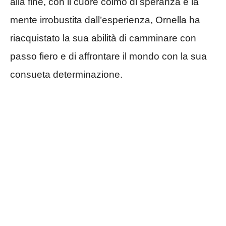
alla fine, con il cuore colmo di speranza e la
mente irrobustita dall’esperienza, Ornella ha
riacquistato la sua abilità di camminare con
passo fiero e di affrontare il mondo con la sua
consueta determinazione.