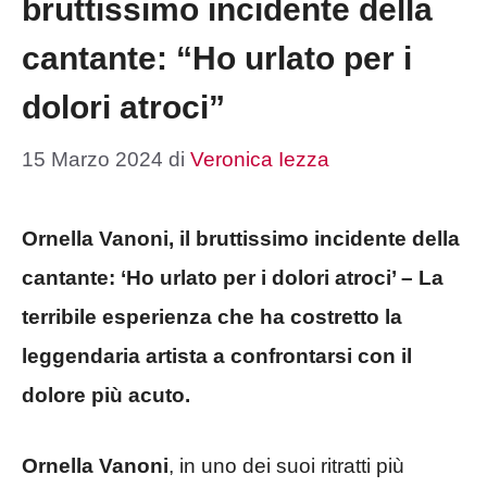
bruttissimo incidente della
cantante: “Ho urlato per i
dolori atroci”
15 Marzo 2024
di
Veronica Iezza
Ornella Vanoni, il bruttissimo incidente della
cantante: ‘Ho urlato per i dolori atroci’ – La
terribile esperienza che ha costretto la
leggendaria artista a confrontarsi con il
dolore più acuto.
Ornella Vanoni
, in uno dei suoi ritratti più