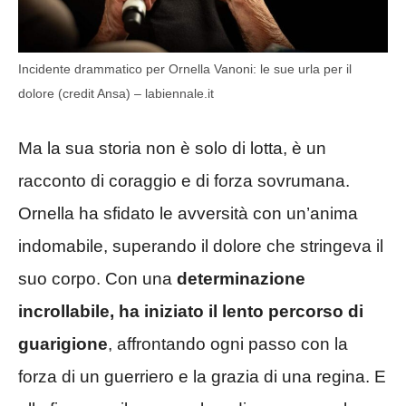
Incidente drammatico per Ornella Vanoni: le sue urla per il
dolore (credit Ansa) – labiennale.it
Ma la sua storia non è solo di lotta, è un
racconto di coraggio e di forza sovrumana.
Ornella ha sfidato le avversità con un’anima
indomabile, superando il dolore che stringeva il
suo corpo. Con una
determinazione
incrollabile, ha iniziato il lento percorso di
guarigione
, affrontando ogni passo con la
forza di un guerriero e la grazia di una regina. E