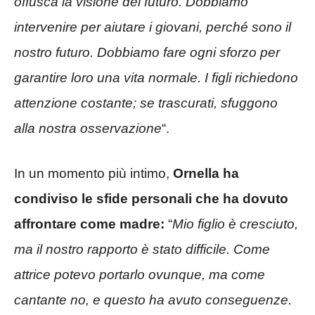
offusca la visione del futuro. Dobbiamo
intervenire per aiutare i giovani, perché sono il
nostro futuro. Dobbiamo fare ogni sforzo per
garantire loro una vita normale. I figli richiedono
attenzione costante; se trascurati, sfuggono
alla nostra osservazione
“.
In un momento più intimo,
Ornella ha
condiviso le sfide personali che ha dovuto
affrontare come madre:
“
Mio figlio è cresciuto,
ma il nostro rapporto è stato difficile. Come
attrice potevo portarlo ovunque, ma come
cantante no, e questo ha avuto conseguenze.