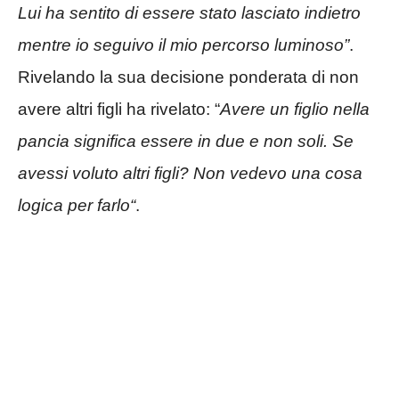
Lui ha sentito di essere stato lasciato indietro
mentre io seguivo il mio percorso luminoso”
.
Rivelando la sua decisione ponderata di non
avere altri figli ha rivelato: “
Avere un figlio nella
pancia significa essere in due e non soli. Se
avessi voluto altri figli? Non vedevo una cosa
logica per farlo
“
.