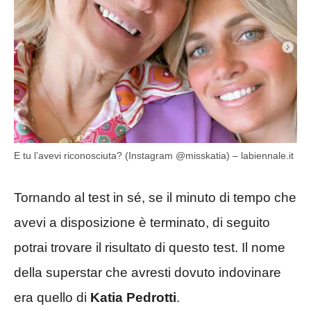
E tu l’avevi riconosciuta? (Instagram @misskatia) – labiennale.it
Tornando al test in sé, se il minuto di tempo che
avevi a disposizione è terminato, di seguito
potrai trovare il risultato di questo test. Il nome
della superstar che avresti dovuto indovinare
era quello di
Katia Pedrotti
.