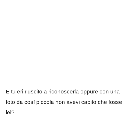
E tu eri riuscito a riconoscerla oppure con una
foto da così piccola non avevi capito che fosse
lei?