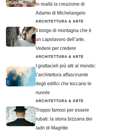
in realtà la creazione di
Adamo di Michelangelo
ARCHITETTURA & ARTE
Il borgo di montagna che è
un capolavoro dell’arte.
Vedere per credere
ARCHITETTURA & ARTE
I grattacieli più alti al mondo:
l’architettura affascinante
degli edifici che toccano le
nuvole
ARCHITETTURA & ARTE
Troppo famosi per essere
rubati: la storia bizzarra dei
ladri di Magritte