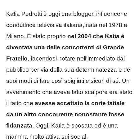
Katia Pedrotti è oggi una blogger, influencer e
conduttrice televisiva italiana, nata nel 1978 a
Milano. È stato proprio
nel 2004 che Katia è
diventata una delle concorrenti di Grande
Fratello
, facendosi notare nell’immediato dal
pubblico per via della sua determinatezza e dei
suoi modi di fare così spigliati e sicuri di sé. Un
avvenimento che aveva fatto scalpore era stato
il fatto che
avesse accettato la corte fattale
da un altro concorrente nonostante fosse
fidanzata
. Oggi, Katia è sposata ed è una
mamma molto attiva sui social.