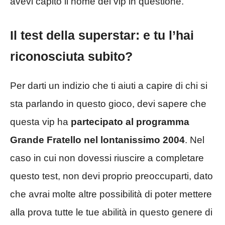
avevi capito il nome del vip in questione.
Il test della superstar: e tu l’hai
riconosciuta subito?
Per darti un indizio che ti aiuti a capire di chi si
sta parlando in questo gioco, devi sapere che
questa vip ha
partecipato al programma
Grande Fratello nel lontanissimo 2004
. Nel
caso in cui non dovessi riuscire a completare
questo test, non devi proprio preoccuparti, dato
che avrai molte altre possibilità di poter mettere
alla prova tutte le tue abilità in questo genere di