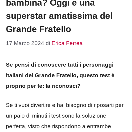
bambina? Oggi è una
superstar amatissima del
Grande Fratello
17 Marzo 2024
di
Erica Ferrea
Se pensi di conoscere tutti i personaggi
italiani del Grande Fratello, questo test è
proprio per te: la riconosci?
Se ti vuoi divertire e hai bisogno di riposarti per
un paio di minuti i test sono la soluzione
perfetta, visto che rispondono a entrambe