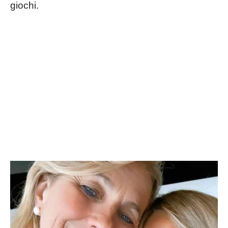
giochi.