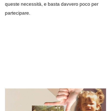
queste necessità, e basta davvero poco per
partecipare.