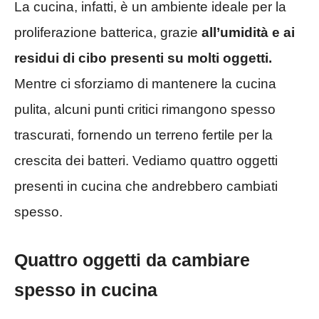
La cucina, infatti, è un ambiente ideale per la
proliferazione batterica, grazie
all’umidità e ai
residui di cibo presenti su molti oggetti.
Mentre ci sforziamo di mantenere la cucina
pulita, alcuni punti critici rimangono spesso
trascurati, fornendo un terreno fertile per la
crescita dei batteri. Vediamo quattro oggetti
presenti in cucina che andrebbero cambiati
spesso.
Quattro oggetti da cambiare
spesso in cucina