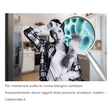
Per mantenere pulita la cucina bisogna cambiare
frequentemente alcuni oggetti dove possono annidarsi i batteri –
Labiennale.it