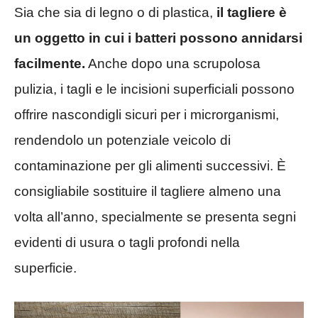
Sia che sia di legno o di plastica,
il tagliere è
un oggetto in cui i batteri possono annidarsi
facilmente.
Anche dopo una scrupolosa
pulizia, i tagli e le incisioni superficiali possono
offrire nascondigli sicuri per i microrganismi,
rendendolo un potenziale veicolo di
contaminazione per gli alimenti successivi. È
consigliabile sostituire il tagliere almeno una
volta all’anno, specialmente se presenta segni
evidenti di usura o tagli profondi nella
superficie.