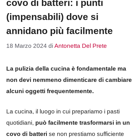
covo di batteri: i punti
(impensabili) dove si
annidano più facilmente
18 Marzo 2024
di
Antonetta Del Prete
La pulizia della cucina è fondamentale ma
non devi nemmeno dimenticare di cambiare
alcuni oggetti frequentemente.
La cucina, il luogo in cui prepariamo i pasti
quotidiani,
può facilmente trasformarsi in un
covo di batteri
se non prestiamo sufficiente