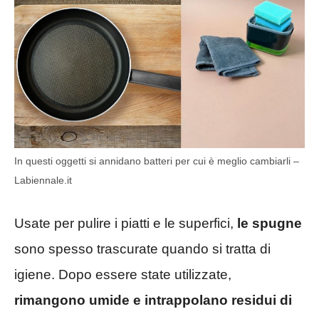
In questi oggetti si annidano batteri per cui è meglio cambiarli –
Labiennale.it
Usate per pulire i piatti e le superfici,
le spugne
sono spesso trascurate quando si tratta di
igiene. Dopo essere state utilizzate,
rimangono umide e intrappolano residui di