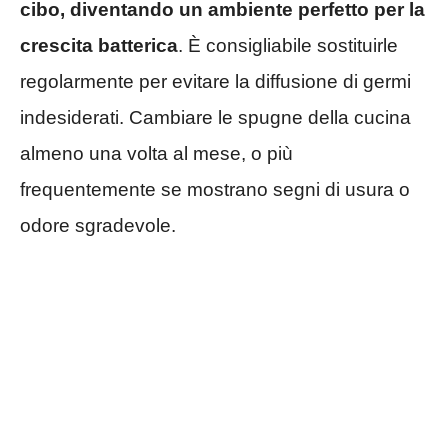
cibo, diventando un ambiente perfetto per la
crescita batterica
. È consigliabile sostituirle
regolarmente per evitare la diffusione di germi
indesiderati. Cambiare le spugne della cucina
almeno una volta al mese, o più
frequentemente se mostrano segni di usura o
odore sgradevole.