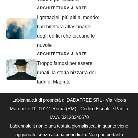
ARCHITETTURA & ARTE
I grattacieli più alti al mondo:
l’architettura affascinante
degli edifici che toccano le
nuvole
ARCHITETTURA & ARTE
Troppo famosi per essere
rubati: la storia bizzarra dei
ladri di Magritte
Labiennale.it di proprietà di DADAFREE SRL - Via Nicola
Marchese 10, 00141 Roma (RM) - Codice Fiscale e Partita
I.V.A. 02120340670
Labiennale.it non è una testata giornalistica, in quanto viene
aggiornato senza alcuna periodicità. Non può pertanto