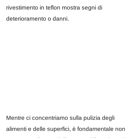
rivestimento in teflon mostra segni di
deterioramento o danni.
Mentre ci concentriamo sulla pulizia degli
alimenti e delle superfici, è fondamentale non