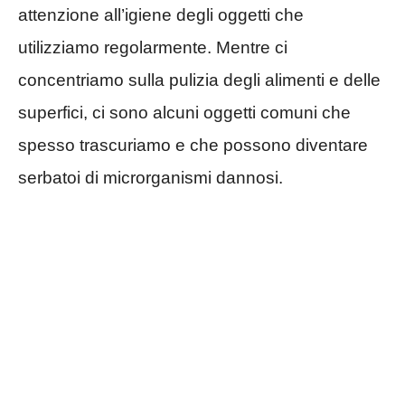
attenzione all’igiene degli oggetti che
utilizziamo regolarmente. Mentre ci
concentriamo sulla pulizia degli alimenti e delle
superfici, ci sono alcuni oggetti comuni che
spesso trascuriamo e che possono diventare
serbatoi di microrganismi dannosi.