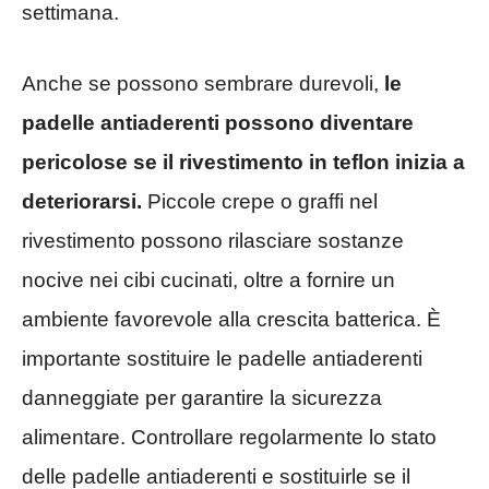
settimana.
Anche se possono sembrare durevoli,
le
padelle antiaderenti possono diventare
pericolose se il rivestimento in teflon inizia a
deteriorarsi.
Piccole crepe o graffi nel
rivestimento possono rilasciare sostanze
nocive nei cibi cucinati, oltre a fornire un
ambiente favorevole alla crescita batterica. È
importante sostituire le padelle antiaderenti
danneggiate per garantire la sicurezza
alimentare. Controllare regolarmente lo stato
delle padelle antiaderenti e sostituirle se il