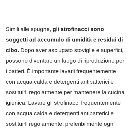
Simili alle spugne,
gli strofinacci sono
soggetti ad accumulo di umidità e residui di
cibo.
Dopo aver asciugato stoviglie e superfici,
possono diventare un luogo di riproduzione per
i batteri. È importante lavarli frequentemente
con acqua calda e detergenti antibatterici e
sostituirli regolarmente per mantenere la cucina
igienica. Lavare gli strofinacci frequentemente
con acqua calda e detergenti antibatterici e
sostituirli regolarmente, preferibilmente ogni