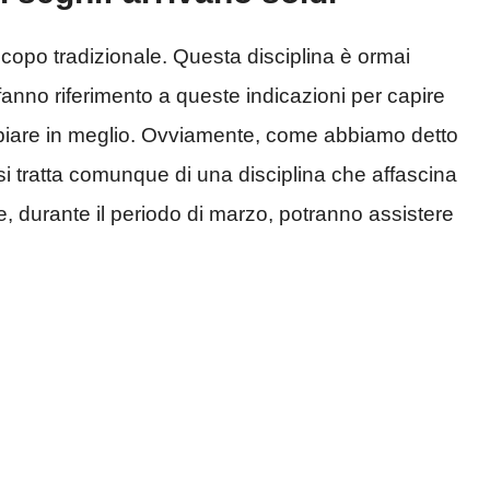
scopo tradizionale. Questa disciplina è ormai
anno riferimento a queste indicazioni per capire
biare in meglio. Ovviamente, come abbiamo detto
 si tratta comunque di una disciplina che affascina
, durante il periodo di marzo, potranno assistere