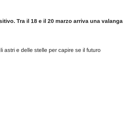
tivo. Tra il 18 e il 20 marzo arriva una valanga
 astri e delle stelle per capire se il futuro