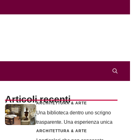
Articoli recenti
ARCHITETTURA & ARTE
Una biblioteca dentro uno scrigno
trasparente. Una esperienza unica
ARCHITETTURA & ARTE