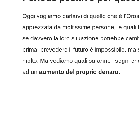
Oggi vogliamo parlarvi di quello che è l’Oro
apprezzata da moltissime persone, le quali f
se davvero la loro situazione potrebbe cam
prima, prevedere il futuro è impossibile, ma
molto. Ma vediamo quali saranno i segni che
ad un
aumento del proprio denaro.