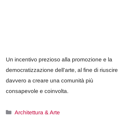
Un incentivo prezioso alla promozione e la
democratizzazione dell’arte, al fine di riuscire
davvero a creare una comunità più
consapevole e coinvolta.
Categorie
Architettura & Arte