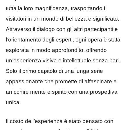
tutta la loro magnificenza, trasportando i
visitatori in un mondo di bellezza e significato.
Attraverso il dialogo con gli altri partecipanti e
l’orientamento degli esperti, ogni opera è stata
esplorata in modo approfondito, offrendo
un’esperienza visiva e intellettuale senza pari.
Solo il primo capitolo di una lunga serie
appassionante che promette di affascinare e
arricchire mente e spirito con una prospettiva
unica.
Il costo dell’esperienza è stato pensato con