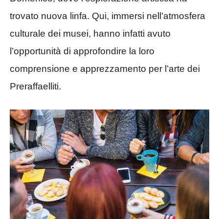
trovato nuova linfa. Qui, immersi nell’atmosfera
culturale dei musei, hanno infatti avuto
l’opportunità di approfondire la loro
comprensione e apprezzamento per l’arte dei
Preraffaelliti.