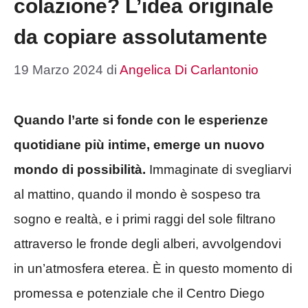
colazione? L’idea originale
da copiare assolutamente
19 Marzo 2024
di
Angelica Di Carlantonio
Quando l’arte si fonde con le esperienze
quotidiane più intime, emerge un nuovo
mondo di possibilità.
Immaginate di svegliarvi
al mattino, quando il mondo è sospeso tra
sogno e realtà, e i primi raggi del sole filtrano
attraverso le fronde degli alberi, avvolgendovi
in un’atmosfera eterea. È in questo momento di
promessa e potenziale che il Centro Diego