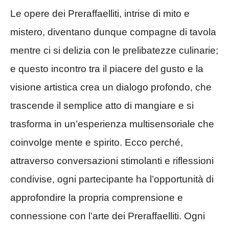
Le opere dei Preraffaelliti, intrise di mito e
mistero, diventano dunque compagne di tavola
mentre ci si delizia con le prelibatezze culinarie;
e questo incontro tra il piacere del gusto e la
visione artistica crea un dialogo profondo, che
trascende il semplice atto di mangiare e si
trasforma in un’esperienza multisensoriale che
coinvolge mente e spirito. Ecco perché,
attraverso conversazioni stimolanti e riflessioni
condivise, ogni partecipante ha l’opportunità di
approfondire la propria comprensione e
connessione con l’arte dei Preraffaelliti. Ogni