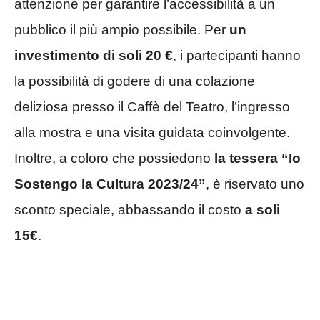
attenzione per garantire l’accessibilità a un
pubblico il più ampio possibile. Per
un
investimento di soli 20 €
, i partecipanti hanno
la possibilità di godere di una colazione
deliziosa presso il Caffè del Teatro, l’ingresso
alla mostra e una visita guidata coinvolgente.
Inoltre, a coloro che possiedono
la tessera “Io
Sostengo la Cultura 2023/24”
, è riservato uno
sconto speciale, abbassando il costo
a soli
15€
.