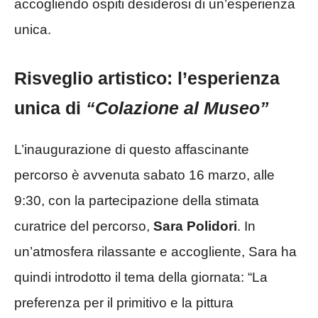
accogliendo ospiti desiderosi di un’esperienza
unica.
Risveglio artistico: l’esperienza
unica di
“Colazione al Museo”
L’inaugurazione di questo affascinante
percorso è avvenuta sabato 16 marzo, alle
9:30, con la partecipazione della stimata
curatrice del percorso,
Sara Polidori
. In
un’atmosfera rilassante e accogliente, Sara ha
quindi introdotto il tema della giornata: “La
preferenza per il primitivo e la pittura