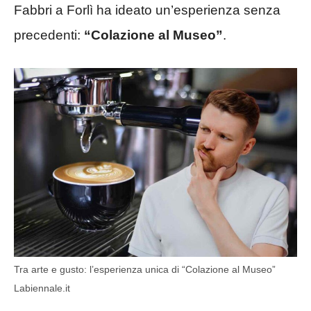
Fabbri a Forlì ha ideato un’esperienza senza
precedenti:
“Colazione al Museo”
.
Tra arte e gusto: l’esperienza unica di “Colazione al Museo”
Labiennale.it