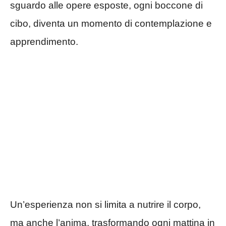
sguardo alle opere esposte, ogni boccone di
cibo, diventa un momento di contemplazione e
apprendimento.
Un’esperienza non si limita a nutrire il corpo,
ma anche l’anima, trasformando ogni mattina in