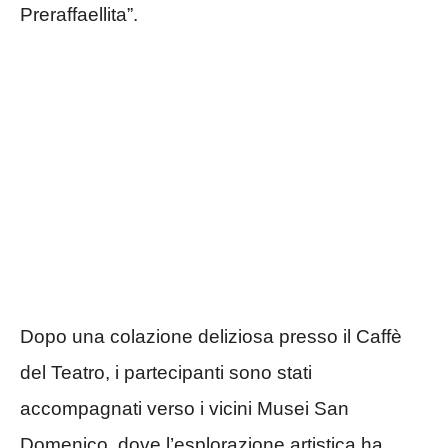
Preraffaellita”.
Dopo una colazione deliziosa presso il Caffè
del Teatro, i partecipanti sono stati
accompagnati verso i vicini Musei San
Domenico, dove l’esplorazione artistica ha