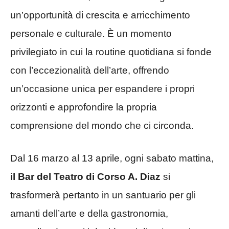
un’opportunità di crescita e arricchimento
personale e culturale. È un momento
privilegiato in cui la routine quotidiana si fonde
con l’eccezionalità dell’arte, offrendo
un’occasione unica per espandere i propri
orizzonti e approfondire la propria
comprensione del mondo che ci circonda.
Dal 16 marzo al 13 aprile, ogni sabato mattina,
il Bar del Teatro di Corso A. Diaz
si
trasformerà pertanto in un santuario per gli
amanti dell’arte e della gastronomia,