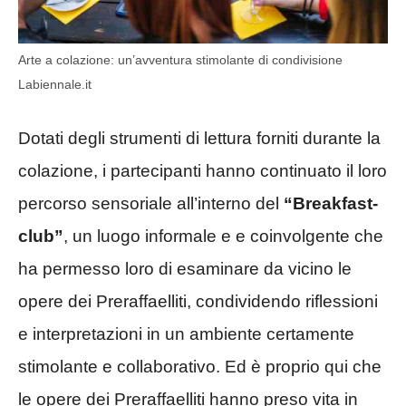
Arte a colazione: un’avventura stimolante di condivisione
Labiennale.it
Dotati degli strumenti di lettura forniti durante la
colazione, i partecipanti hanno continuato il loro
percorso sensoriale all’interno del
“Breakfast-
club”
, un luogo informale e e coinvolgente che
ha permesso loro di esaminare da vicino le
opere dei Preraffaelliti, condividendo riflessioni
e interpretazioni in un ambiente certamente
stimolante e collaborativo. Ed è proprio qui che
le opere dei Preraffaelliti hanno preso vita in