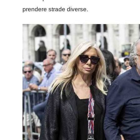
prendere strade diverse.