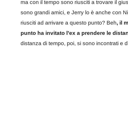
ma con il tempo sono riusciti a trovare il gius
sono grandi amici, e Jerry lo è anche con N
riusciti ad arrivare a questo punto? Beh
, il
punto ha invitato l’ex a prendere le dista
distanza di tempo, poi, si sono incontrati e da