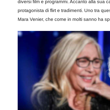
diversi film e programmi. Accanto alla sua ca
protagonista di flirt e tradimenti. Uno tra q
Mara Venier, che come in molti sanno ha sp