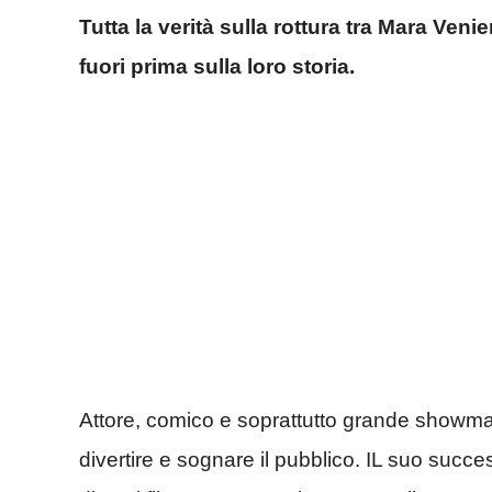
Tutta la verità sulla rottura tra Mara Ven
fuori prima sulla loro storia.
Attore, comico e soprattutto grande showma
divertire e sognare il pubblico. IL suo succe