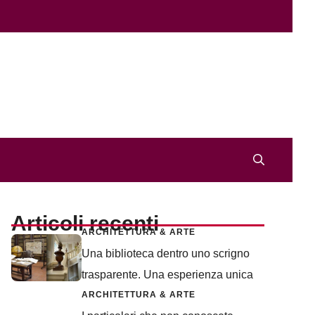
Articoli recenti
ARCHITETTURA & ARTE
Una biblioteca dentro uno scrigno
trasparente. Una esperienza unica
ARCHITETTURA & ARTE