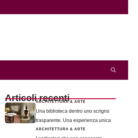
Articoli recenti
ARCHITETTURA & ARTE
Una biblioteca dentro uno scrigno
trasparente. Una esperienza unica
ARCHITETTURA & ARTE