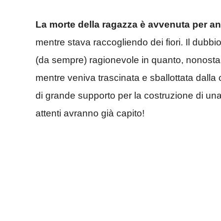
La morte della ragazza è avvenuta per 
mentre stava raccogliendo dei fiori. Il dubbio 
(da sempre) ragionevole in quanto, nonostan
mentre veniva trascinata e sballottata dalla
di grande supporto per la costruzione di una
attenti avranno già capito!