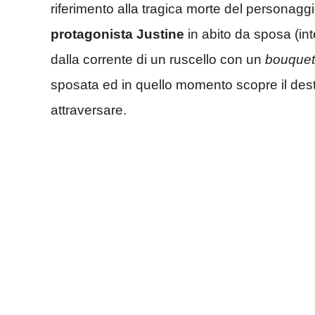
riferimento alla tragica morte del personagg
protagonista Justine
in abito da sposa (int
dalla corrente di un ruscello con un
bouque
sposata ed in quello momento scopre il dest
attraversare.