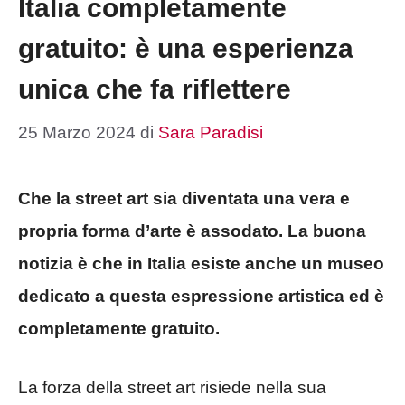
Italia completamente
gratuito: è una esperienza
unica che fa riflettere
25 Marzo 2024
di
Sara Paradisi
Che la street art sia diventata una vera e
propria forma d’arte è assodato. La buona
notizia è che in Italia esiste anche un museo
dedicato a questa espressione artistica ed è
completamente gratuito.
La forza della street art risiede nella sua