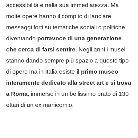
accessibilità e nella sua immediatezza. Ma
molte opere hanno il compito di lanciare
messaggi forti su tematiche sociali o politiche
diventando
portavoce di una generazione
che cerca di farsi sentire
. Negli anni i musei
stanno dando sempre più spazio a questo tipo
di opere ma in Italia esiste
il primo museo
interamente dedicato alla street art e si trova
a Roma
, immerso in un bellissimo prato di 130
ettari di un ex manicomio.