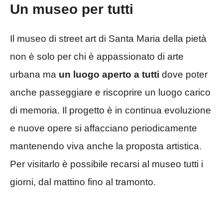
Un museo per tutti
Il museo di street art di Santa Maria della pietà
non è solo per chi è appassionato di arte
urbana ma
un luogo aperto a tutti
dove poter
anche passeggiare e riscoprire un luogo carico
di memoria. Il progetto è in continua evoluzione
e nuove opere si affacciano periodicamente
mantenendo viva anche la proposta artistica.
Per visitarlo è possibile recarsi al museo tutti i
giorni, dal mattino fino al tramonto.