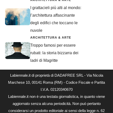
I grattacieli più alti al mondo:
l’architettura affascinante
degli edifici che toccano le
nuvole
ARCHITETTURA & ARTE
Troppo famosi per essere
rubati: la storia bizzarra dei
ladri di Magritte
Labiennale.it di proprietà di DADAFREE SRL - Via Nicola
Marchese 10, 00141 Roma (RM) - Codice Fiscale e Partita
I.V.A. 02120340670
Labiennale.it non è una testata giornalistica, in quanto viene
aggiornato senza alcuna periodicità. Non può pertanto
considerarsi un prodotto editoriale ai sensi della legge n. 62