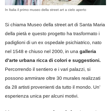
In Italia il primo museo della street art a cielo aperto
Si chiama Museo della street art di Santa Maria
della pietà e questo progetto ha trasformato i
padiglioni di un ex ospedale psichiatrico, nato
nel 1548 e chiuso nel 2000, in una
galleria
d’arte urbana ricca di colori e suggestioni.
Percorrendo il sentiero e i vari palazzi, si
possono ammirare oltre 30 murales realizzati
da 28 artisti provenienti da tutto il mondo. Un’
esperienza unica per alcuni motivi.