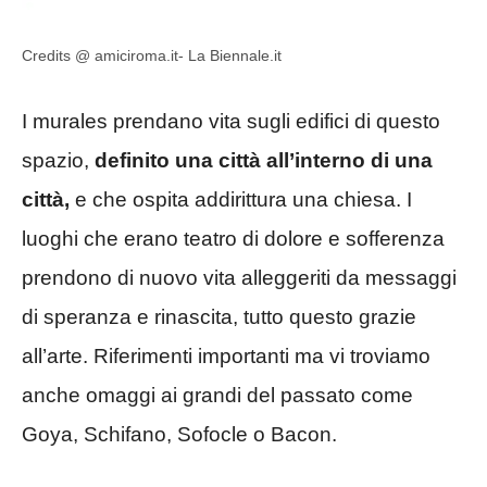
Credits @ amiciroma.it- La Biennale.it
I murales prendano vita sugli edifici di questo
spazio,
definito una città all’interno di una
città,
e che ospita addirittura una chiesa. I
luoghi che erano teatro di dolore e sofferenza
prendono di nuovo vita alleggeriti da messaggi
di speranza e rinascita, tutto questo grazie
all’arte. Riferimenti importanti ma vi troviamo
anche omaggi ai grandi del passato come
Goya, Schifano, Sofocle o Bacon.