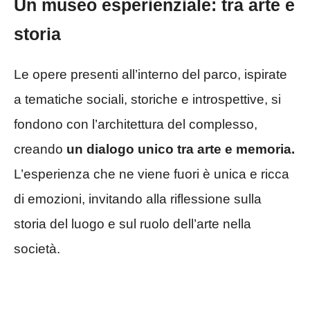
Un museo esperienziale: tra arte e
storia
Le opere presenti all’interno del parco, ispirate
a tematiche sociali, storiche e introspettive, si
fondono con l’architettura del complesso,
creando
un dialogo unico tra arte e memoria.
L’esperienza che ne viene fuori è unica e ricca
di emozioni, invitando alla riflessione sulla
storia del luogo e sul ruolo dell’arte nella
società.