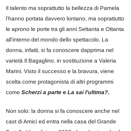
Il talento ma soprattutto la bellezza di Pamela
l’hanno portata davvero lontano, ma soprattutto
le aprono le porte tra gli anni Settanta e Ottanta
all’interno del mondo dello spettacolo. La
donna, infatti, si fa conoscere dapprima nel
varietà Il Bagaglino, in sostituzione a Valeria
Marini. Visto il successo e la bravura, viene
scelta come protagonista di altri programmi
come
Scherzi a parte
e
La sai l’ultima?.
Non solo: la donna si fa conoscere anche nel
cast di Amici ed entra nella casa del Grande