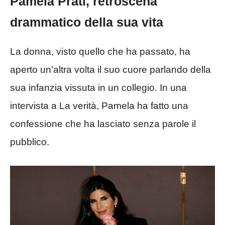
Pamela Prati, retroscena
drammatico della sua vita
La donna, visto quello che ha passato, ha
aperto un’altra volta il suo cuore parlando della
sua infanzia vissuta in un collegio. In una
intervista a La verità, Pamela ha fatto una
confessione che ha lasciato senza parole il
pubblico.