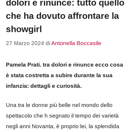
dolori e rinunce: tutto quello
che ha dovuto affrontare la
showgirl
27 Marzo 2024
di
Antonella Boccasile
Pamela Prati. tra dolori e rinunce ecco cosa
è stata costretta a subire durante la sua
infanzia: dettagli e curiosità.
Una tra le donne più belle nel mondo dello
spettacolo che h segnato il tempo dei varietà
negli anni Novanta, è proprio lei, la splendida