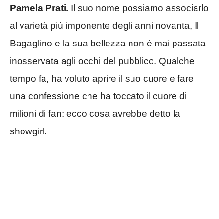
Pamela Prati.
Il suo nome possiamo associarlo
al varietà più imponente degli anni novanta, Il
Bagaglino e la sua bellezza non è mai passata
inosservata agli occhi del pubblico. Qualche
tempo fa, ha voluto aprire il suo cuore e fare
una confessione che ha toccato il cuore di
milioni di fan: ecco cosa avrebbe detto la
showgirl.