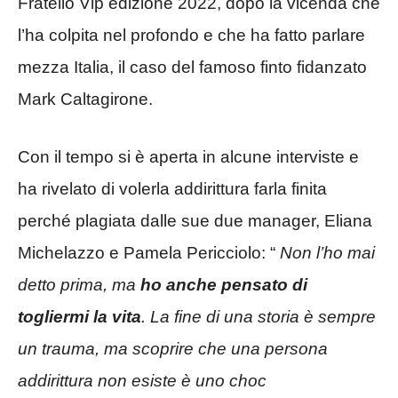
Fratello Vip edizione 2022, dopo la vicenda che
l’ha colpita nel profondo e che ha fatto parlare
mezza Italia, il caso del famoso finto fidanzato
Mark Caltagirone.
Con il tempo si è aperta in alcune interviste e
ha rivelato di volerla addirittura farla finita
perché plagiata dalle sue due manager, Eliana
Michelazzo e Pamela Pericciolo: “
Non l’ho mai
detto prima, ma
ho anche pensato di
togliermi la vita
. La fine di una storia è sempre
un trauma, ma scoprire che una persona
addirittura non esiste è uno choc