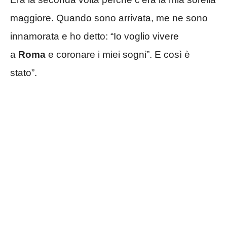
maggiore. Quando sono arrivata, me ne sono
innamorata e ho detto: “Io voglio vivere
a
Roma
e coronare i miei sogni”. E così è
stato”.