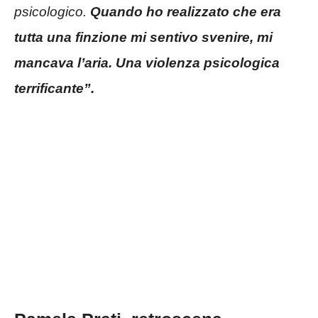
psicologico.
Quando ho realizzato che era
tutta una finzione mi sentivo svenire, mi
mancava l’aria. Una violenza psicologica
terrificante”.