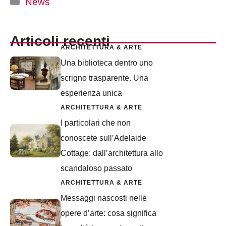
News
Articoli recenti
ARCHITETTURA & ARTE
Una biblioteca dentro uno
scrigno trasparente. Una
esperienza unica
ARCHITETTURA & ARTE
I particolari che non
conoscete sull’Adelaide
Cottage: dall’architettura allo
scandaloso passato
ARCHITETTURA & ARTE
Messaggi nascosti nelle
opere d’arte: cosa significa