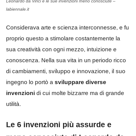
Leonardo da Vinci e le sue invenzioni meno conosciute –
labiennale.it
Considerava arte e scienza interconnesse, e fu
proprio questo a stimolare costantemente la
sua creatività con ogni mezzo, intuizione e
conoscenza. Nella sua vita in un periodo ricco
di cambiamenti, sviluppo e innovazione, il suo
ingegno lo portò a
sviluppare diverse
invenzioni
di cui molte bizzarre ma di grande
utilità.
Le 6 invenzioni più assurde e