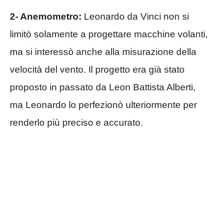
2- Anemometro:
Leonardo da Vinci non si
limitò solamente a progettare macchine volanti,
ma si interessò anche alla misurazione della
velocità del vento. Il progetto era già stato
proposto in passato da Leon Battista Alberti,
ma Leonardo lo perfezionò ulteriormente per
renderlo più preciso e accurato.