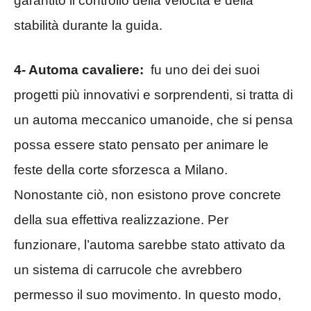
garantito il controllo della velocità e della
stabilità durante la guida.
4- Automa cavaliere:
fu uno dei dei suoi
progetti più innovativi e sorprendenti, si tratta di
un automa meccanico umanoide, che si pensa
possa essere stato pensato per animare le
feste della corte sforzesca a Milano.
Nonostante ciò, non esistono prove concrete
della sua effettiva realizzazione. Per
funzionare, l’automa sarebbe stato attivato da
un sistema di carrucole che avrebbero
permesso il suo movimento. In questo modo,