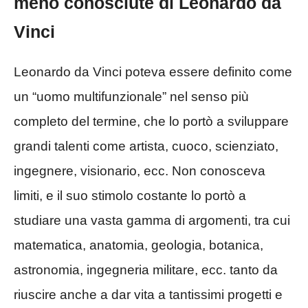
meno conosciute di Leonardo da
Vinci
Leonardo da Vinci poteva essere definito come
un “uomo multifunzionale” nel senso più
completo del termine, che lo portò a sviluppare
grandi talenti come artista, cuoco, scienziato,
ingegnere, visionario, ecc. Non conosceva
limiti, e il suo stimolo costante lo portò a
studiare una vasta gamma di argomenti, tra cui
matematica, anatomia, geologia, botanica,
astronomia, ingegneria militare, ecc. tanto da
riuscire anche a dar vita a tantissimi progetti e