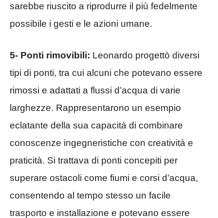
sarebbe riuscito a riprodurre il più fedelmente
possibile i gesti e le azioni umane.
5- Ponti rimovibili:
Leonardo progettò diversi
tipi di ponti, tra cui alcuni che potevano essere
rimossi e adattati a flussi d’acqua di varie
larghezze. Rappresentarono un esempio
eclatante della sua capacità di combinare
conoscenze ingegneristiche con creatività e
praticità. Si trattava di ponti concepiti per
superare ostacoli come fiumi e corsi d’acqua,
consentendo al tempo stesso un facile
trasporto e installazione e potevano essere