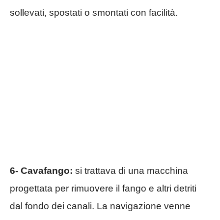
sollevati, spostati o smontati con facilità.
6- Cavafango:
si trattava di una macchina
progettata per rimuovere il fango e altri detriti
dal fondo dei canali. La navigazione venne