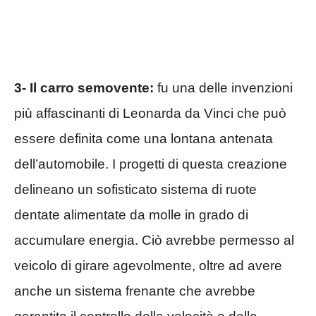
3- Il carro semovente:
fu una delle invenzioni
più affascinanti di Leonarda da Vinci che può
essere definita come una lontana antenata
dell’automobile. I progetti di questa creazione
delineano un sofisticato sistema di ruote
dentate alimentate da molle in grado di
accumulare energia. Ciò avrebbe permesso al
veicolo di girare agevolmente, oltre ad avere
anche un sistema frenante che avrebbe