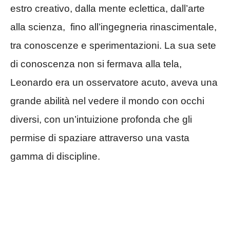
estro creativo, dalla mente eclettica, dall’arte
alla scienza, fino all’ingegneria rinascimentale,
tra conoscenze e sperimentazioni. La sua sete
di conoscenza non si fermava alla tela,
Leonardo era un osservatore acuto, aveva una
grande abilità nel vedere il mondo con occhi
diversi, con un’intuizione profonda che gli
permise di spaziare attraverso una vasta
gamma di discipline.