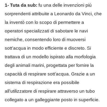
1- Tuta da sub:
fu una delle invenzioni più
sorprendenti attribuite a Leonardo da Vinci, che
la inventò con lo scopo di permettere a
operatori specializzati di sabotare le navi
nemiche, consentendo loro di muoversi
sott’acqua in modo efficiente e discreto. Si
trattava di un modello ispirato alla morfologia
degli animali marini, progettata per fornire la
capacità di respirare sott’acqua. Grazie a un
sistema di respirazione era possibile
all’utilizzatore di respirare attraverso un tubo
collegato a un galleggiante posto in superficie.