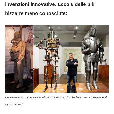
invenzioni innovative. Ecco 6 delle più
bizzarre meno conosciute:
Le invenzioni più innovative di Leonardo da Vinci – labiennale.it
@pinterest