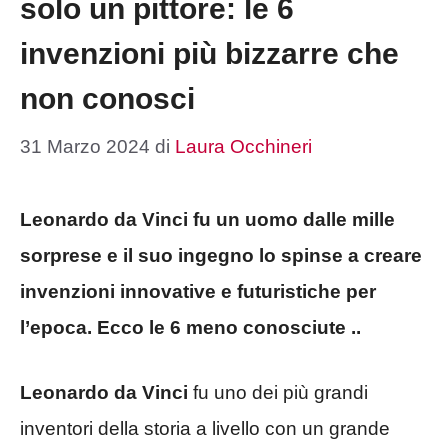
solo un pittore: le 6
invenzioni più bizzarre che
non conosci
31 Marzo 2024
di
Laura Occhineri
Leonardo da Vinci fu un uomo dalle mille
sorprese e il suo ingegno lo spinse a creare
invenzioni innovative e futuristiche per
l’epoca. Ecco le 6 meno conosciute ..
Leonardo da Vinci
fu uno dei più grandi
inventori della storia a livello con un grande