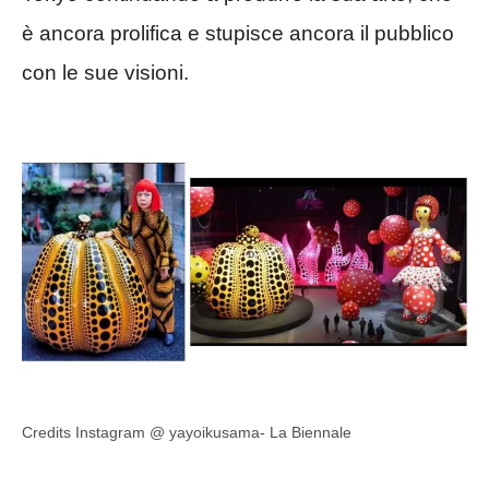
è ancora prolifica e stupisce ancora il pubblico
con le sue visioni.
Credits Instagram @ yayoikusama- La Biennale