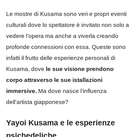
Le mostre di Kusama sono veri e propri eventi
culturali dove lo spettatore è invitato non solo a
vedere l’opera ma anche a viverla creando
profonde connessioni con essa. Queste sono
infatti il frutto delle esperienze personali di
Kusama, dove
le sue visione prendono
corpo attraverso le sue istallazioni
immersive.
Ma dove nasce l’influenza
dell’artista giapponese?
Yayoi Kusama e le esperienze
psichedeliche