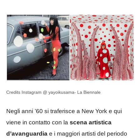
Credits Instagram @ yayoikusama- La Biennale
Negli anni ’60 si traferisce a New York e qui
viene in contatto con la
scena artistica
d’avanguardia
e i maggiori artisti del periodo