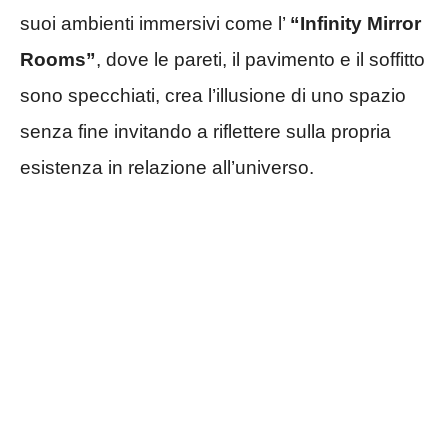
suoi ambienti immersivi come l’
“Infinity Mirror
Rooms”
, dove le pareti, il pavimento e il soffitto
sono specchiati, crea l’illusione di uno spazio
senza fine invitando a riflettere sulla propria
esistenza in relazione all’universo.