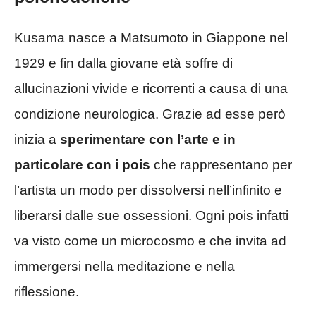
Kusama nasce a Matsumoto in Giappone nel
1929 e fin dalla giovane età soffre di
allucinazioni vivide e ricorrenti a causa di una
condizione neurologica. Grazie ad esse però
inizia a
sperimentare con l’arte e in
particolare con i pois
che rappresentano per
l’artista un modo per dissolversi nell’infinito e
liberarsi dalle sue ossessioni. Ogni pois infatti
va visto come un microcosmo e che invita ad
immergersi nella meditazione e nella
riflessione.