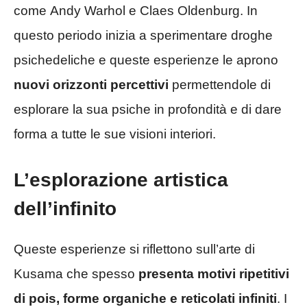
come Andy Warhol e Claes Oldenburg. In
questo periodo inizia a sperimentare droghe
psichedeliche e queste esperienze le aprono
nuovi orizzonti percettivi
permettendole di
esplorare la sua psiche in profondità e di dare
forma a tutte le sue visioni interiori.
L’esplorazione artistica
dell’infinito
Queste esperienze si riflettono sull’arte di
Kusama che spesso
presenta motivi ripetitivi
di pois, forme organiche e reticolati infiniti
. I