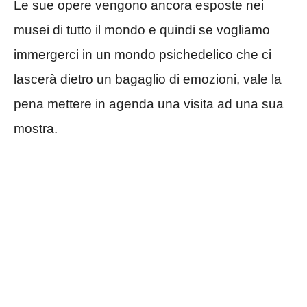
Le sue opere vengono ancora esposte nei
musei di tutto il mondo e quindi se vogliamo
immergerci in un mondo psichedelico che ci
lascerà dietro un bagaglio di emozioni, vale la
pena mettere in agenda una visita ad una sua
mostra.