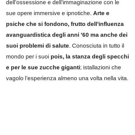
dell’ossessione e dell’immaginazione con le
sue opere immersive e ipnotiche.
Arte e
psiche che si fondono, frutto dell’influenza
avanguardistica degli anni ’60 ma anche dei
suoi problemi di salute
. Conosciuta in tutto il
mondo per i suoi
pois, la stanza degli specchi
e per le sue zucche giganti
; istallazioni che
vagolo l’esperienza almeno una volta nella vita.