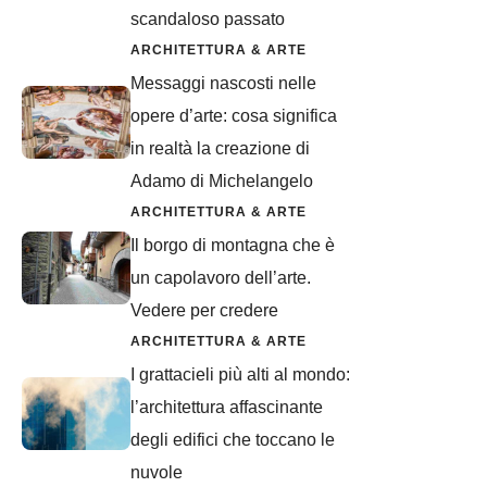
scandaloso passato
ARCHITETTURA & ARTE
Messaggi nascosti nelle
opere d’arte: cosa significa
in realtà la creazione di
Adamo di Michelangelo
ARCHITETTURA & ARTE
Il borgo di montagna che è
un capolavoro dell’arte.
Vedere per credere
ARCHITETTURA & ARTE
I grattacieli più alti al mondo:
l’architettura affascinante
degli edifici che toccano le
nuvole