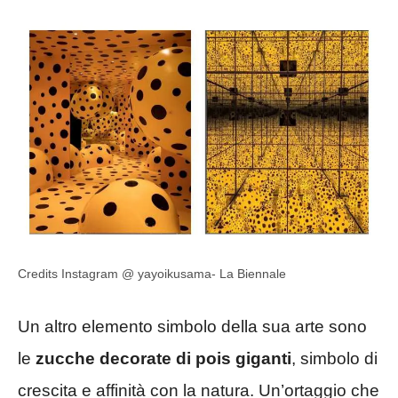
Credits Instagram @ yayoikusama- La Biennale
Un altro elemento simbolo della sua arte sono
le
zucche decorate di pois giganti
, simbolo di
crescita e affinità con la natura. Un’ortaggio che