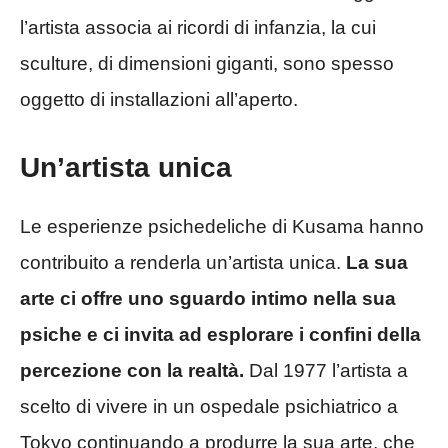
l’artista associa ai ricordi di infanzia, la cui
sculture, di dimensioni giganti, sono spesso
oggetto di installazioni all’aperto.
Un’artista unica
Le esperienze psichedeliche di Kusama hanno
contribuito a renderla un’artista unica.
La sua
arte ci offre uno sguardo intimo nella sua
psiche e ci invita ad esplorare i confini della
percezione con la realtà.
Dal 1977 l’artista a
scelto di vivere in un ospedale psichiatrico a
Tokyo continuando a produrre la sua arte, che