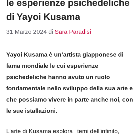
le esperienze psichedeliche
di Yayoi Kusama
31 Marzo 2024
di
Sara Paradisi
Yayoi Kusama è un’artista giapponese di
fama mondiale le cui esperienze
psichedeliche hanno avuto un ruolo
fondamentale nello sviluppo della sua arte e
che possiamo vivere in parte anche noi, con
le sue istallazioni.
L’arte di Kusama esplora i temi dell’infinito,