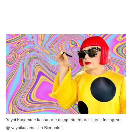
Yayoi Kusama e la sua arte da sperimentare- credit Instagram
@ yayoikusama- La Biennale.it