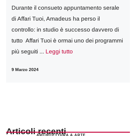
Durante il consueto appuntamento serale
di Affari Tuoi, Amadeus ha perso il
controllo: in studio è successo davvero di
tutto Affari Tuoi è ormai uno dei programmi
più seguiti ...
Leggi tutto
9 Marzo 2024
Articoli recenti
ARCHITETTURA & ARTE