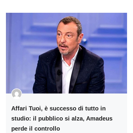
Affari Tuoi, è successo di tutto in
studio: il pubblico si alza, Amadeus
perde il controllo