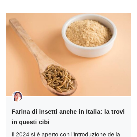
Farina di insetti anche in Italia: la trovi
in questi cibi
Il 2024 si è aperto con l’introduzione della