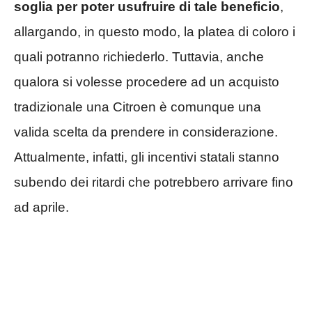
soglia per poter usufruire di tale beneficio
,
allargando, in questo modo, la platea di coloro i
quali potranno richiederlo. Tuttavia, anche
qualora si volesse procedere ad un acquisto
tradizionale una Citroen è comunque una
valida scelta da prendere in considerazione.
Attualmente, infatti, gli incentivi statali stanno
subendo dei ritardi che potrebbero arrivare fino
ad aprile.