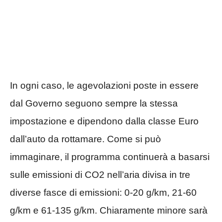
In ogni caso, le agevolazioni poste in essere
dal Governo seguono sempre la stessa
impostazione e dipendono dalla classe Euro
dall’auto da rottamare. Come si può
immaginare, il programma continuerà a basarsi
sulle emissioni di CO2 nell’aria divisa in tre
diverse fasce di emissioni: 0-20 g/km, 21-60
g/km e 61-135 g/km. Chiaramente minore sarà