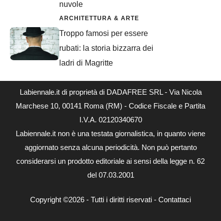
nuvole
ARCHITETTURA & ARTE
Troppo famosi per essere
rubati: la storia bizzarra dei
ladri di Magritte
Labiennale.it di proprietà di DADAFREE SRL - Via Nicola
Marchese 10, 00141 Roma (RM) - Codice Fiscale e Partita
I.V.A. 02120340670
Labiennale.it non è una testata giornalistica, in quanto viene
aggiornato senza alcuna periodicità. Non può pertanto
considerarsi un prodotto editoriale ai sensi della legge n. 62
del 07.03.2001
Copyright ©2026 - Tutti i diritti riservati -
Contattaci