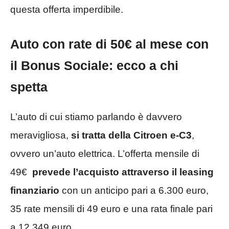
questa offerta imperdibile.
Auto con rate di 50€ al mese con
il Bonus Sociale: ecco a chi
spetta
L’auto di cui stiamo parlando è davvero
meravigliosa,
si tratta della Citroen e-C3
,
ovvero un’auto elettrica. L’offerta mensile di
49€
prevede l’acquisto attraverso il leasing
finanziario
con un anticipo pari a 6.300 euro,
35 rate mensili di 49 euro e una rata finale pari
a 12.349 euro.