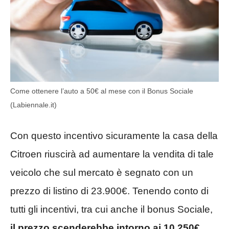
Come ottenere l’auto a 50€ al mese con il Bonus Sociale
(Labiennale.it)
Con questo incentivo sicuramente la casa della
Citroen riuscirà ad aumentare la vendita di tale
veicolo che sul mercato è segnato con un
prezzo di listino di 23.900€. Tenendo conto di
tutti gli incentivi, tra cui anche il bonus Sociale,
il prezzo scenderebbe intorno ai 10.250€.