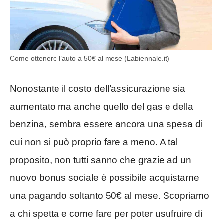
Come ottenere l’auto a 50€ al mese (Labiennale.it)
Nonostante il costo dell’assicurazione sia
aumentato ma anche quello del gas e della
benzina, sembra essere ancora una spesa di
cui non si può proprio fare a meno. A tal
proposito, non tutti sanno che grazie ad un
nuovo bonus sociale è possibile acquistarne
una pagando soltanto 50€ al mese. Scopriamo
a chi spetta e come fare per poter usufruire di