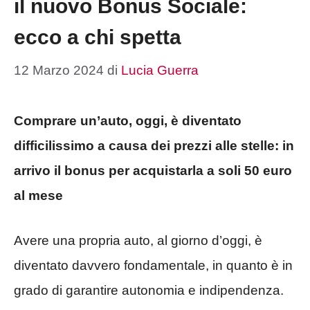
il nuovo Bonus Sociale:
ecco a chi spetta
12 Marzo 2024
di
Lucia Guerra
Comprare un’auto, oggi, è diventato
difficilissimo a causa dei prezzi alle stelle: in
arrivo il bonus per acquistarla a soli 50 euro
al mese
Avere una propria auto, al giorno d’oggi, è
diventato davvero fondamentale, in quanto è in
grado di garantire autonomia e indipendenza.