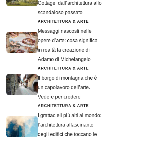
Cottage: dall’architettura allo
scandaloso passato
ARCHITETTURA & ARTE
Messaggi nascosti nelle
opere d’arte: cosa significa
in realtà la creazione di
Adamo di Michelangelo
ARCHITETTURA & ARTE
Il borgo di montagna che è
un capolavoro dell’arte.
Vedere per credere
ARCHITETTURA & ARTE
I grattacieli più alti al mondo:
l’architettura affascinante
degli edifici che toccano le