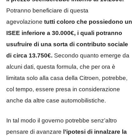
Potranno beneficiare di questa
agevolazione
tutti coloro che possiedono un
ISEE inferiore a 30.000€, i quali potranno
usufruire di una sorta di contributo sociale
di circa 13.750€.
Secondo quanto emerge da
alcuni dati, questa formula, che per ora è
limitata solo alla casa della Citroen, potrebbe,
col tempo, essere presa in considerazione
anche da altre case automobilistiche.
In tal modo il governo potrebbe senz’altro
pensare di avanzare
l’ipotesi di innalzare la