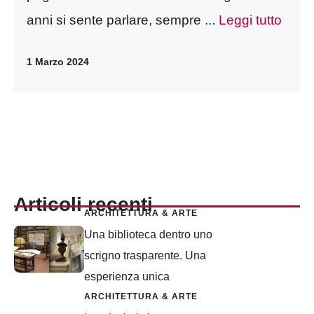
anni si sente parlare, sempre ...
Leggi tutto
1 Marzo 2024
Articoli recenti
ARCHITETTURA & ARTE
Una biblioteca dentro uno
scrigno trasparente. Una
esperienza unica
ARCHITETTURA & ARTE