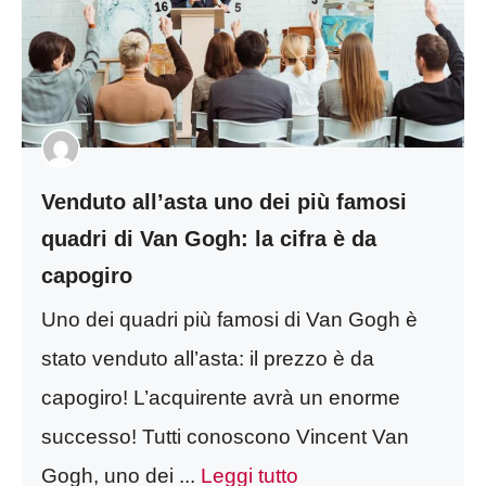
Venduto all’asta uno dei più famosi
quadri di Van Gogh: la cifra è da
capogiro
Uno dei quadri più famosi di Van Gogh è
stato venduto all’asta: il prezzo è da
capogiro! L’acquirente avrà un enorme
successo! Tutti conoscono Vincent Van
Gogh, uno dei ...
Leggi tutto