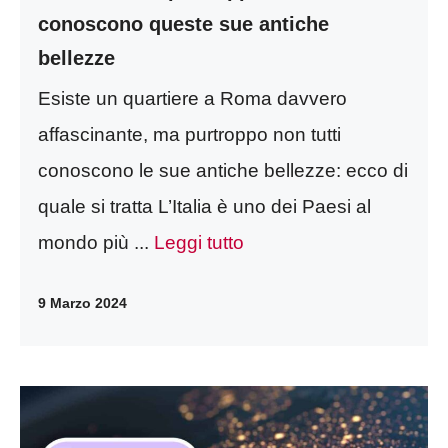
conoscono queste sue antiche
bellezze
Esiste un quartiere a Roma davvero
affascinante, ma purtroppo non tutti
conoscono le sue antiche bellezze: ecco di
quale si tratta L’Italia è uno dei Paesi al
mondo più ...
Leggi tutto
9 Marzo 2024