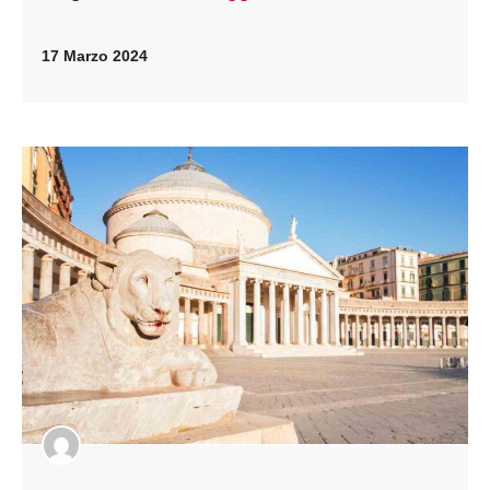
17 Marzo 2024