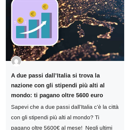
A due passi dall’Italia si trova la
nazione con gli stipendi più alti al
mondo: ti pagano oltre 5600 euro
Sapevi che a due passi dall’Italia c’è la città
con gli stipendi più alti al mondo? Ti
pagano oltre 5600€ al mese! Negli ultimi