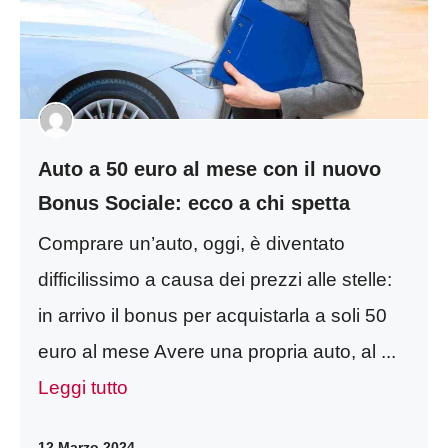
Auto a 50 euro al mese con il nuovo
Bonus Sociale: ecco a chi spetta
Comprare un’auto, oggi, è diventato
difficilissimo a causa dei prezzi alle stelle:
in arrivo il bonus per acquistarla a soli 50
euro al mese Avere una propria auto, al ...
Leggi tutto
12 Marzo 2024