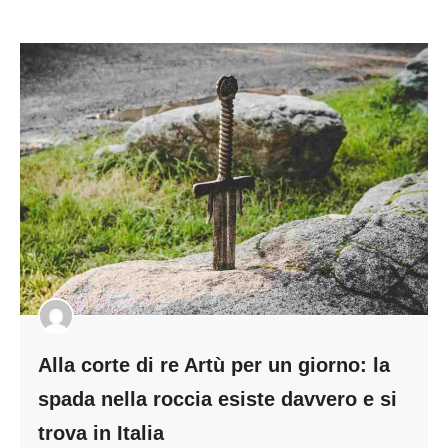
Alla corte di re Artù per un giorno: la
spada nella roccia esiste davvero e si
trova in Italia