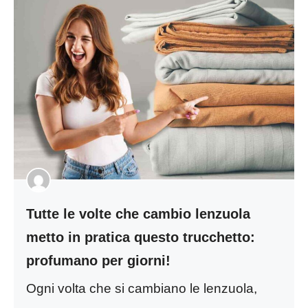
Tutte le volte che cambio lenzuola
metto in pratica questo trucchetto:
profumano per giorni!
Ogni volta che si cambiano le lenzuola,