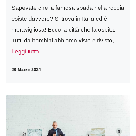
Sapevate che la famosa spada nella roccia
esiste davvero? Si trova in Italia ed è
meravigliosa! Ecco la città che la ospita.
Tutti da bambini abbiamo visto e rivisto, ...
Leggi tutto
20 Marzo 2024