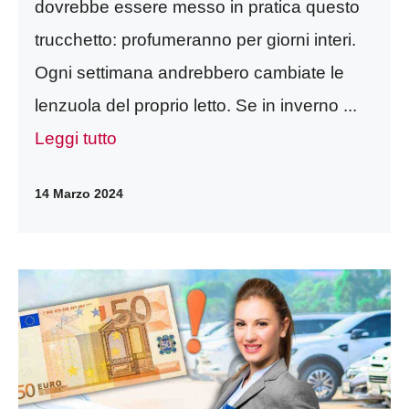
dovrebbe essere messo in pratica questo
trucchetto: profumeranno per giorni interi.
Ogni settimana andrebbero cambiate le
lenzuola del proprio letto. Se in inverno ...
Leggi tutto
14 Marzo 2024