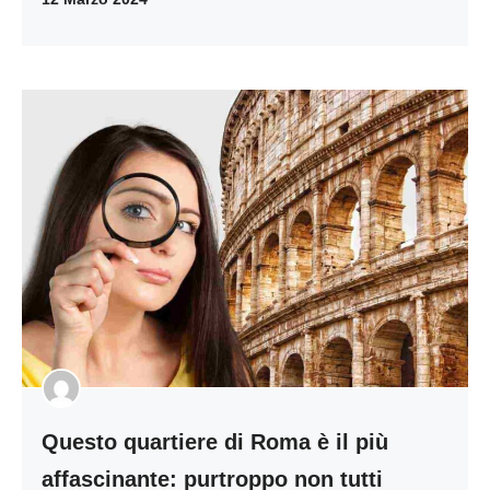
Questo quartiere di Roma è il più
affascinante: purtroppo non tutti