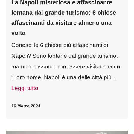
La Napoli misteriosa e affascinante
lontana dal grande turismo: 6 chiese
affascinanti da visitare almeno una
volta
Conosci le 6 chiese più affascinanti di
Napoli? Sono lontane dal grande turismo,
ma non possono non essere visitate: ecco
il loro nome. Napoli è una delle città più ...
Leggi tutto
16 Marzo 2024