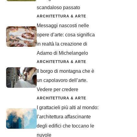
scandaloso passato
ARCHITETTURA & ARTE
Messaggi nascosti nelle
opere d’arte: cosa significa
in realtà la creazione di
Adamo di Michelangelo
ARCHITETTURA & ARTE
Il borgo di montagna che è
un capolavoro dell’arte.
Vedere per credere
ARCHITETTURA & ARTE
I grattacieli più alti al mondo:
l’architettura affascinante
degli edifici che toccano le
nuvole