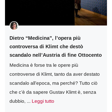
Dietro “Medicina”, l’opera più
controversa di Klimt che destò
scandalo nell’Austria di fine Ottocento
Medicina è forse tra le opere più
controverse di Klimt, tanto da aver destato
scandalo all’epoca, ma perché? Tutto ciò
che c’è da sapere Gustav Klimt è, senza
dubbio, ...
Leggi tutto