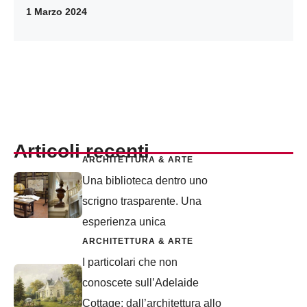
1 Marzo 2024
Articoli recenti
ARCHITETTURA & ARTE
Una biblioteca dentro uno
scrigno trasparente. Una
esperienza unica
ARCHITETTURA & ARTE
I particolari che non
conoscete sull’Adelaide
Cottage: dall’architettura allo