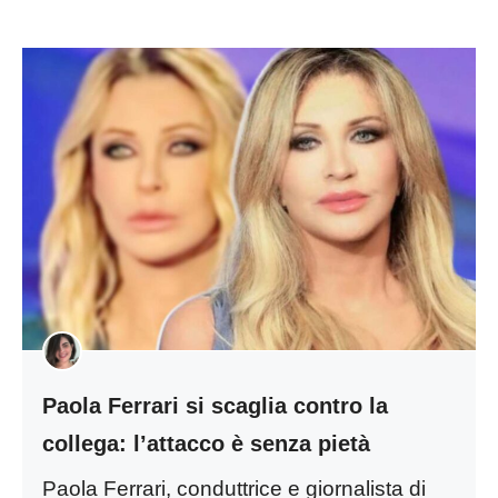
Paola Ferrari si scaglia contro la
collega: l’attacco è senza pietà
Paola Ferrari, conduttrice e giornalista di