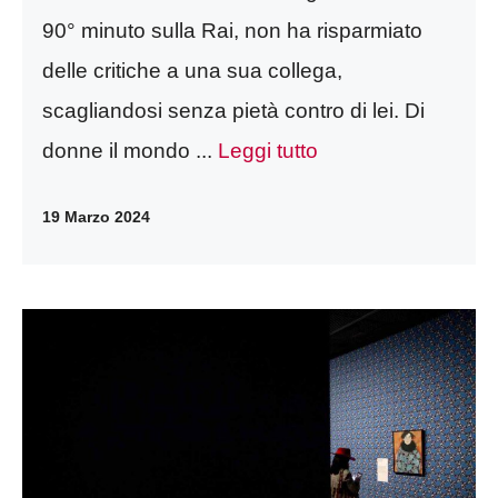
90° minuto sulla Rai, non ha risparmiato
delle critiche a una sua collega,
scagliandosi senza pietà contro di lei. Di
donne il mondo ...
Leggi tutto
19 Marzo 2024