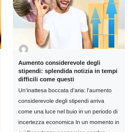
Aumento considerevole degli
stipendi: splendida notizia in tempi
difficili come questi
Un’inattesa boccata d’aria: l’aumento
considerevole degli stipendi arriva
come una luce nel buio in un periodo di
incertezza economica In un momento in