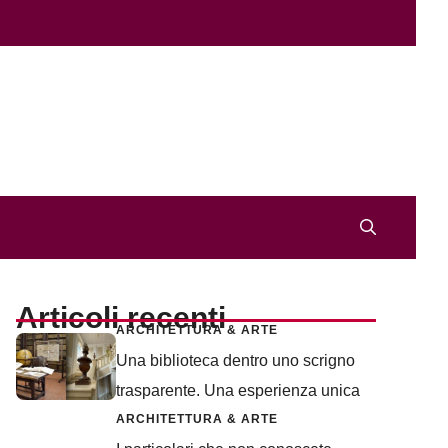
Articoli recenti
ARCHITETTURA & ARTE
Una biblioteca dentro uno scrigno
trasparente. Una esperienza unica
ARCHITETTURA & ARTE