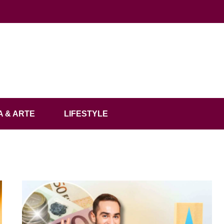
 & ARTE
LIFESTYLE