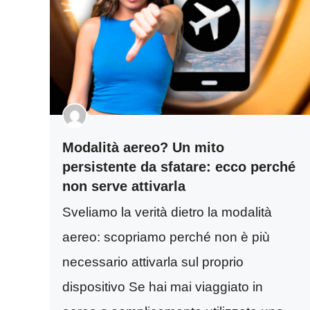
Modalità aereo? Un mito
persistente da sfatare: ecco perché
non serve attivarla
Sveliamo la verità dietro la modalità
aereo: scopriamo perché non è più
necessario attivarla sul proprio
dispositivo Se hai mai viaggiato in