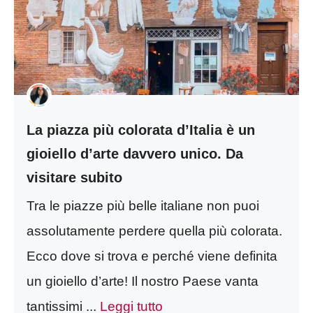
La piazza più colorata d’Italia è un
gioiello d’arte davvero unico. Da
visitare subito
Tra le piazze più belle italiane non puoi
assolutamente perdere quella più colorata.
Ecco dove si trova e perché viene definita
un gioiello d’arte! Il nostro Paese vanta
tantissimi ...
Leggi tutto