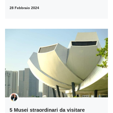
28 Febbraio 2024
5 Musei straordinari da visitare