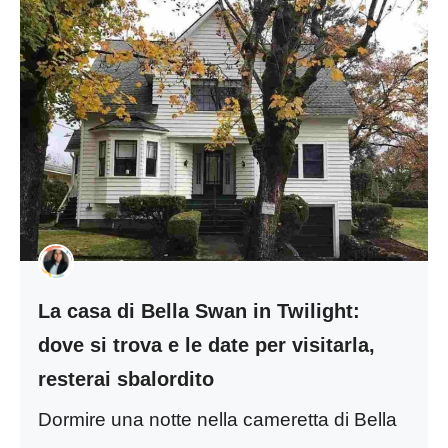
La casa di Bella Swan in Twilight:
dove si trova e le date per visitarla,
resterai sbalordito
Dormire una notte nella cameretta di Bella