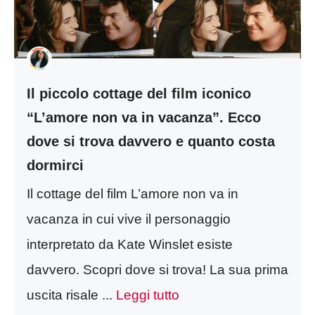
Il piccolo cottage del film iconico
“L’amore non va in vacanza”. Ecco
dove si trova davvero e quanto costa
dormirci
Il cottage del film L’amore non va in
vacanza in cui vive il personaggio
interpretato da Kate Winslet esiste
davvero. Scopri dove si trova! La sua prima
uscita risale ...
Leggi tutto