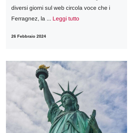
diversi giorni sul web circola voce che i
Ferragnez, la ...
Leggi tutto
26 Febbraio 2024