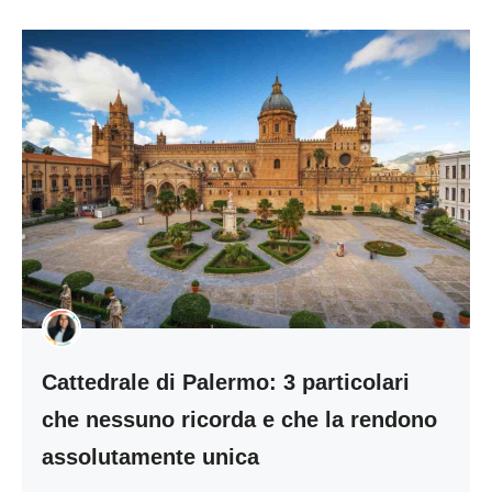
Cattedrale di Palermo: 3 particolari
che nessuno ricorda e che la rendono
assolutamente unica