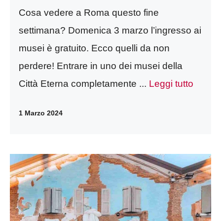
Cosa vedere a Roma questo fine
settimana? Domenica 3 marzo l’ingresso ai
musei è gratuito. Ecco quelli da non
perdere! Entrare in uno dei musei della
Città Eterna completamente ...
Leggi tutto
1 Marzo 2024