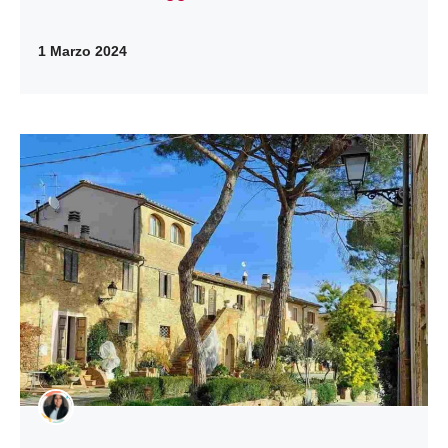
1 Marzo 2024