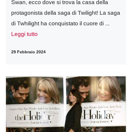
Swan, ecco dove si trova la casa della
protagonista della saga di Twilight! La saga
di Twhilight ha conquistato il cuore di ...
Leggi tutto
29 Febbraio 2024