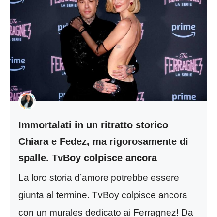
Immortalati in un ritratto storico
Chiara e Fedez, ma rigorosamente di
spalle. TvBoy colpisce ancora
La loro storia d’amore potrebbe essere
giunta al termine. TvBoy colpisce ancora
con un murales dedicato ai Ferragnez! Da