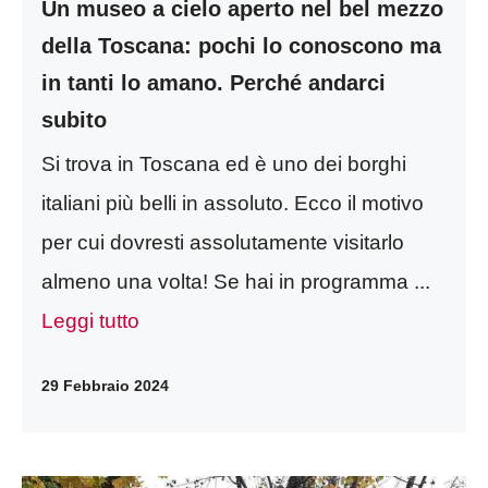
Un museo a cielo aperto nel bel mezzo
della Toscana: pochi lo conoscono ma
in tanti lo amano. Perché andarci
subito
Si trova in Toscana ed è uno dei borghi
italiani più belli in assoluto. Ecco il motivo
per cui dovresti assolutamente visitarlo
almeno una volta! Se hai in programma ...
Leggi tutto
29 Febbraio 2024