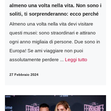
almeno una volta nella vita. Non sono i
soliti, ti sorprenderanno: ecco perché
Almeno una volta nella vita devi visitare
questi musei: sono straordinari e attirano
ogni anno migliaia di persone. Due sono in
Europa! Se ami viaggiare non puoi
assolutamente perdere ...
Leggi tutto
27 Febbraio 2024