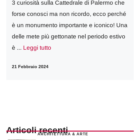
3 curiosità sulla Cattedrale di Palermo che
forse conosci ma non ricordo, ecco perché
è un monumento importante e iconico! Una
delle mete più gettonate nel periodo estivo
è ...
Leggi tutto
21 Febbraio 2024
Articoli recenti
ARCHITETTURA & ARTE