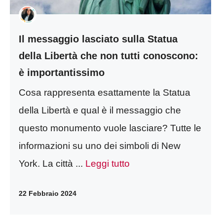
Il messaggio lasciato sulla Statua
della Libertà che non tutti conoscono:
è importantissimo
Cosa rappresenta esattamente la Statua
della Libertà e qual è il messaggio che
questo monumento vuole lasciare? Tutte le
informazioni su uno dei simboli di New
York. La città ...
Leggi tutto
22 Febbraio 2024